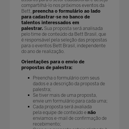
compartilhá-lo nos próximos eventos da
Bett,
preencha o formulário ao lado
para cadastrar-se no banco de
talentos interessados em
palestrar.
Sua proposta será analisada
pelo time de conteúdo da Bett Brasil, que
é responsável pela seleção das propostas
para o eventos Bett Brasil, independente
do ano de realização.
Orientações para o envio de
propostas de palestra:
Preencha o formulário com seus
dados e a descrição da proposta de
palestra;
Se tiver mais de uma proposta,
envie um formulário para cada uma;
Cada proposta será avaliada
pela equipe de conteúdo e
não
enviamos e-mail de confirmação de
recebimento;