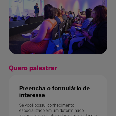
Quero palestrar
Preencha o formulário de
interesse
Se você possui conhecimento
especializado em um determinado
assunto para o setor educacional e deseja