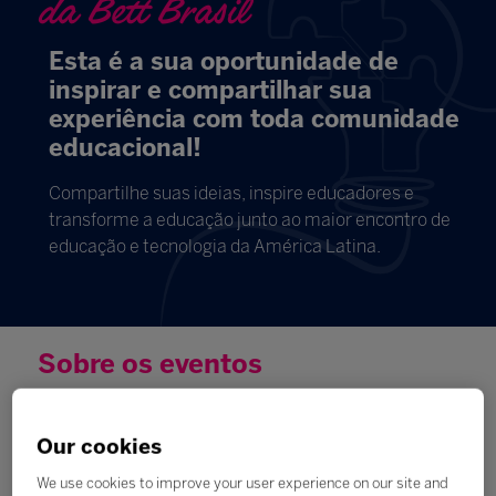
da Bett Brasil
Esta é a sua oportunidade de
inspirar e compartilhar sua
experiência com toda comunidade
educacional!
Compartilhe suas ideias, inspire educadores e
transforme a educação junto ao maior encontro de
educação e tecnologia da América Latina.
Sobre os eventos
Our cookies
Bett Brasil:
We use cookies to improve your user experience on our site and
O maior evento de inovação e tecnologia