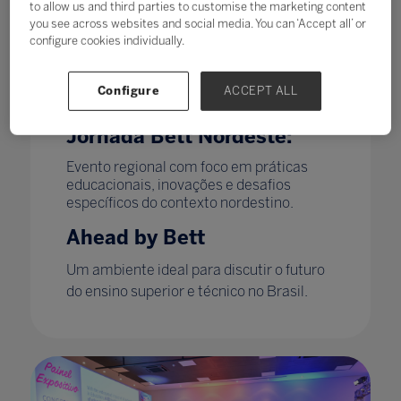
to allow us and third parties to customise the marketing content
para a educação da América Latina,
you see across websites and social media. You can ‘Accept all’ or
reunindo anualmente milhares de
configure cookies individually.
educadores, gestores, instituições e
empresas dos setores público e privado,
abrangendo desde a educação básica até
Configure
ACCEPT ALL
o ensino superior
Jornada Bett Nordeste:
Evento regional com foco em práticas
educacionais, inovações e desafios
específicos do contexto nordestino.
Ahead by Bett
Um ambiente ideal para discutir o futuro
do ensino superior e técnico no Brasil.