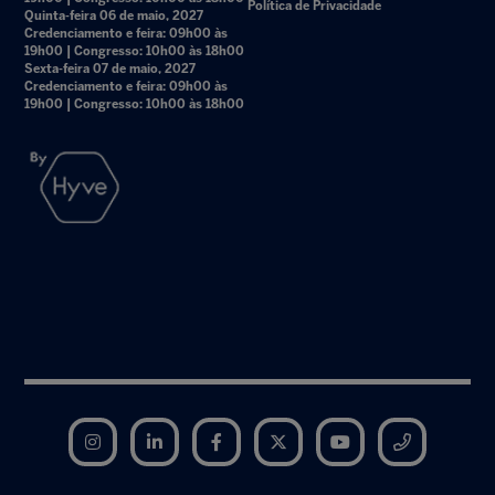
Política de Privacidade
Quinta-feira 06 de maio, 2027
Credenciamento e feira: 09h00 às
19h00 | Congresso: 10h00 às 18h00
Sexta-feira 07 de maio, 2027
Credenciamento e feira: 09h00 às
19h00 | Congresso: 10h00 às 18h00
Instagram
LinkedIn
Facebook
Twitter
YouTube
Telegram