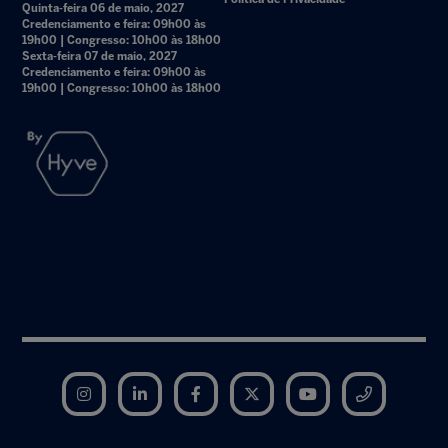
Quinta-feira 06 de maio, 2027
Credenciamento e feira: 09h00 às
19h00 | Congresso: 10h00 às 18h00
Sexta-feira 07 de maio, 2027
Credenciamento e feira: 09h00 às
19h00 | Congresso: 10h00 às 18h00
Instagram
LinkedIn
Facebook
Twitter
YouTube
Telegram