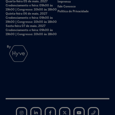
Quarta-feira 05 de maio, 2027
Imprensa
Credenciamento e feira: 09h00 às
Fale Conosco
19h00 | Congresso: 10h00 às 18h00
Política de Privacidade
Quinta-feira 06 de maio, 2027
Credenciamento e feira: 09h00 às
19h00 | Congresso: 10h00 às 18h00
Sexta-feira 07 de maio, 2027
Credenciamento e feira: 09h00 às
19h00 | Congresso: 10h00 às 18h00
Instagram
LinkedIn
Facebook
Twitter
YouTube
Telegram