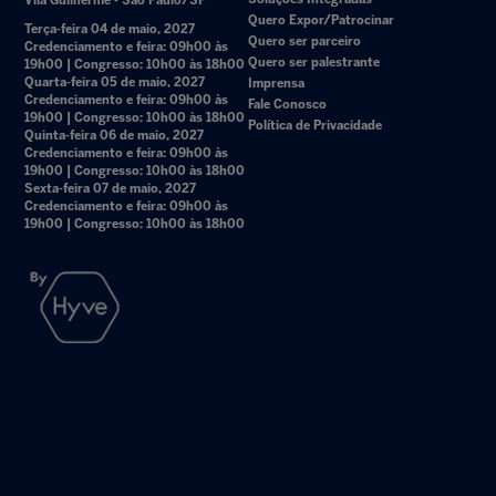
Vila Guilherme - São Paulo/SP
Quero Expor/Patrocinar
Terça-feira 04 de maio, 2027
Quero ser parceiro
Credenciamento e feira: 09h00 às
Quero ser palestrante
19h00 | Congresso: 10h00 às 18h00
Quarta-feira 05 de maio, 2027
Imprensa
Credenciamento e feira: 09h00 às
Fale Conosco
19h00 | Congresso: 10h00 às 18h00
Política de Privacidade
Quinta-feira 06 de maio, 2027
Credenciamento e feira: 09h00 às
19h00 | Congresso: 10h00 às 18h00
Sexta-feira 07 de maio, 2027
Credenciamento e feira: 09h00 às
19h00 | Congresso: 10h00 às 18h00