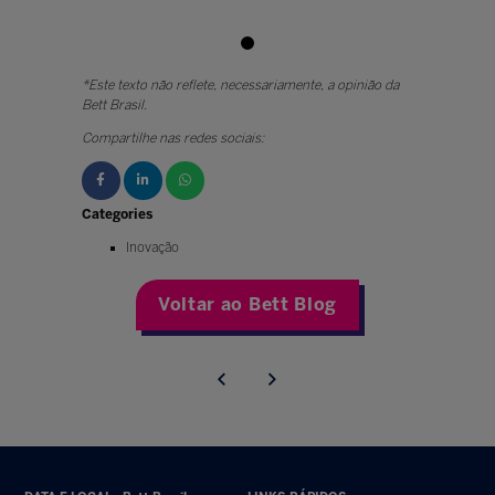
*Este texto não reflete, necessariamente, a opinião da
Bett Brasil.
Compartilhe nas redes sociais:
Categories
Inovação
Voltar ao Bett Blog