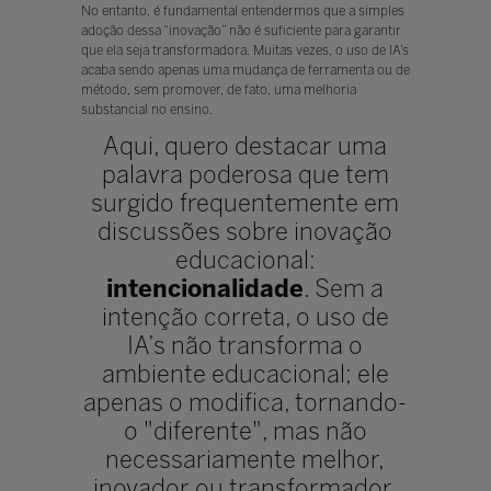
No entanto, é fundamental entendermos que a simples
adoção dessa “inovação” não é suficiente para garantir
que ela seja transformadora. Muitas vezes, o uso de IA’s
acaba sendo apenas uma mudança de ferramenta ou de
método, sem promover, de fato, uma melhoria
substancial no ensino.
Aqui, quero destacar uma
palavra poderosa que tem
surgido frequentemente em
discussões sobre inovação
educacional:
intencionalidade
. Sem a
intenção correta, o uso de
IA’s não transforma o
ambiente educacional; ele
apenas o modifica, tornando-
o "diferente", mas não
necessariamente melhor,
inovador ou transformador.