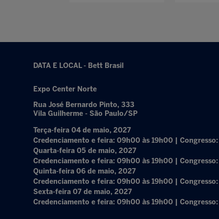
DATA E LOCAL - Bett Brasil
Expo Center Norte
Rua José Bernardo Pinto, 333
Vila Guilherme - São Paulo/SP
Terça-feira 04 de maio, 2027
Credenciamento e feira: 09h00 às 19h00 | Congresso
Quarta-feira 05 de maio, 2027
Credenciamento e feira: 09h00 às 19h00 | Congresso
Quinta-feira 06 de maio, 2027
Credenciamento e feira: 09h00 às 19h00 | Congresso
Sexta-feira 07 de maio, 2027
Credenciamento e feira: 09h00 às 19h00 | Congresso