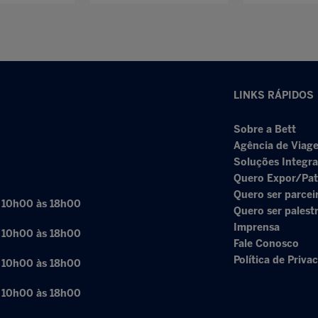
LINKS RÁPIDOS
Sobre a Bett
Agência de Viage
Soluções Integr
Quero Expor/Pat
Quero ser parcei
: 10h00 às 18h00
Quero ser palest
Imprensa
: 10h00 às 18h00
Fale Conosco
Política de Priva
: 10h00 às 18h00
: 10h00 às 18h00