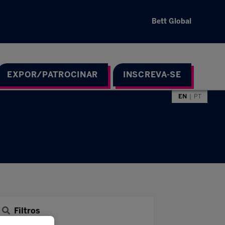
Bett Global
EXPOR/PATROCINAR
INSCREVA-SE
EN
PT
Filtros