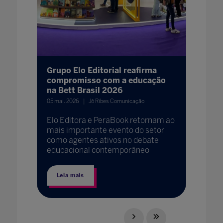
Grupo Elo Editorial reafirma
compromisso com a educação
na Bett Brasil 2026
05 mai. 2026
Jô Ribes Comunicação
Elo Editora e PeraBook retornam ao
mais importante evento do setor
como agentes ativos no debate
educacional contemporâneo
Leia mais