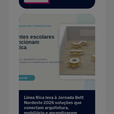
Linea Rica leva à Jornada Bett
Nordeste 2026 soluções que
conectam arquitetura,
mobiliário e aprendizagem