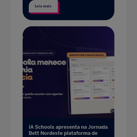
Leia mais
IA Schools apresenta na Jornada
Bett Nordeste plataforma de