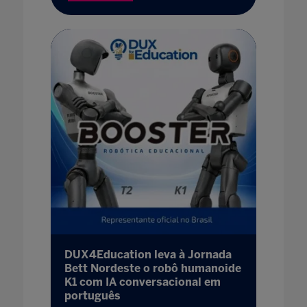
DUX4Education leva à Jornada
Bett Nordeste o robô humanoide
K1 com IA conversacional em
português