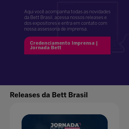
Aqui você acompanha todas as novidades
da Bett Brasil, acessa nossos releases e
dos expositores e entra em contato com
nossa assessoria de imprensa.
Credenciamento Imprensa |
Jornada Bett
Releases da Bett Brasil