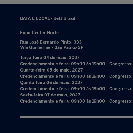
DATA E LOCAL - Bett Brasil
Expo Center Norte
Rua José Bernardo Pinto, 333
Vila Guilherme - São Paulo/SP
Terça-feira 04 de maio, 2027
Credenciamento e feira: 09h00 às 19h00 | Congresso
Quarta-feira 05 de maio, 2027
Credenciamento e feira: 09h00 às 19h00 | Congresso
Quinta-feira 06 de maio, 2027
Credenciamento e feira: 09h00 às 19h00 | Congresso
Sexta-feira 07 de maio, 2027
Credenciamento e feira: 09h00 às 19h00 | Congresso