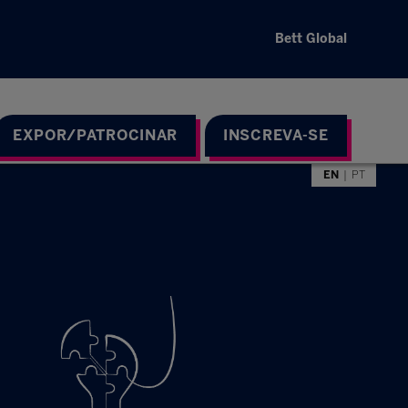
Bett Global
EXPOR/PATROCINAR
INSCREVA-SE
EN
PT