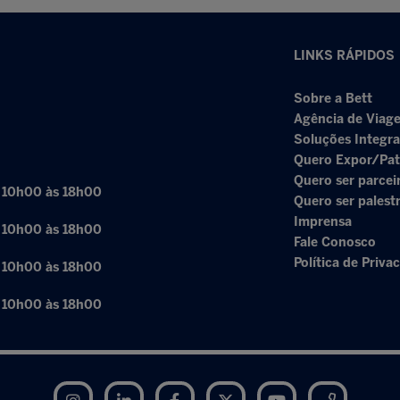
LINKS RÁPIDOS
Sobre a Bett
Agência de Viage
Soluções Integr
Quero Expor/Pat
Quero ser parcei
: 10h00 às 18h00
Quero ser palest
Imprensa
: 10h00 às 18h00
Fale Conosco
Política de Priva
: 10h00 às 18h00
: 10h00 às 18h00