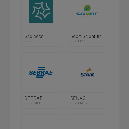
Scolados
Sdorf Scientific
Stand: C82
Stand: Q90
SEBRAE
SENAC
Stand: J160
Stand: M152