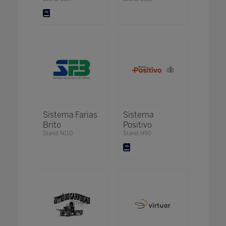
Sistema Farias
Sistema
Brito
Positivo
Stand: N110
Stand: H90