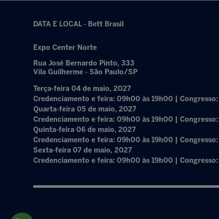
DATA E LOCAL - Bett Brasil
Expo Center Norte
Rua José Bernardo Pinto, 333
Vila Guilherme - São Paulo/SP
Terça-feira 04 de maio, 2027
Credenciamento e feira: 09h00 às 19h00 | Congresso
Quarta-feira 05 de maio, 2027
Credenciamento e feira: 09h00 às 19h00 | Congresso
Quinta-feira 06 de maio, 2027
Credenciamento e feira: 09h00 às 19h00 | Congresso
Sexta-feira 07 de maio, 2027
Credenciamento e feira: 09h00 às 19h00 | Congresso