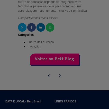
futuro da educação depende da integração entre
tecnologia, pessoas e ideias para promover uma
aprendizagem mais humana, inclusiva e significativa.
Compartilhe nas redes sociais:
Categories
Futuro da Educação
Inovação
Voltar ao Bett Blog
DATA E LOCAL - Bett Brasil
LINKS RÁPIDOS