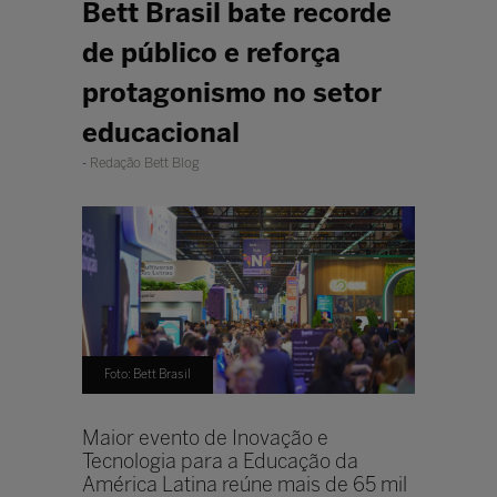
Bett Brasil bate recorde
de público e reforça
protagonismo no setor
educacional
Redação Bett Blog
Foto: Bett Brasil
Maior evento de Inovação e
Tecnologia para a Educação da
América Latina reúne mais de 65 mil