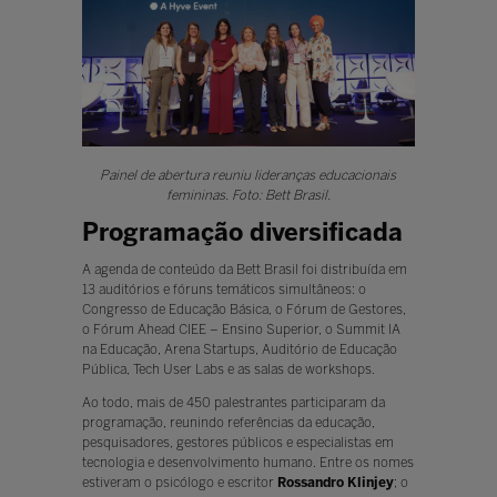
Painel de abertura reuniu lideranças educacionais
femininas. Foto: Bett Brasil.
Programação diversificada
A agenda de conteúdo da Bett Brasil foi distribuída em
13 auditórios e fóruns temáticos simultâneos: o
Congresso de Educação Básica, o Fórum de Gestores,
o Fórum Ahead CIEE – Ensino Superior, o Summit IA
na Educação, Arena Startups, Auditório de Educação
Pública, Tech User Labs e as salas de workshops.
Ao todo, mais de 450 palestrantes participaram da
programação, reunindo referências da educação,
pesquisadores, gestores públicos e especialistas em
tecnologia e desenvolvimento humano. Entre os nomes
estiveram o psicólogo e escritor
Rossandro Klinjey
; o