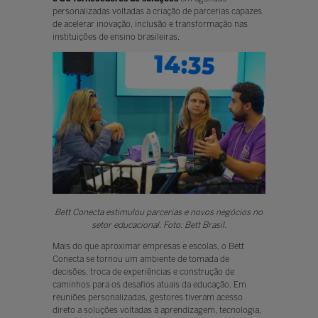
personalizadas voltadas à criação de parcerias capazes
de acelerar inovação, inclusão e transformação nas
instituições de ensino brasileiras.
Bett Conecta estimulou parcerias e novos negócios no
setor educacional. Foto: Bett Brasil.
Mais do que aproximar empresas e escolas, o Bett
Conecta se tornou um ambiente de tomada de
decisões, troca de experiências e construção de
caminhos para os desafios atuais da educação. Em
reuniões personalizadas, gestores tiveram acesso
direto a soluções voltadas à aprendizagem, tecnologia,