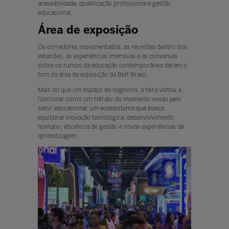
acessibilidade, qualificação profissional e gestão
educacional.
Área de exposição
Os corredores movimentados, as reuniões dentro dos
estandes, as experiências imersivas e as conversas
sobre os rumos da educação contemporânea deram o
tom da área de exposição da Bett Brasil.
Mais do que um espaço de negócios, a feira voltou a
funcionar como um retrato do momento vivido pelo
setor educacional: um ecossistema que busca
equilibrar inovação tecnológica, desenvolvimento
humano, eficiência de gestão e novas experiências de
aprendizagem.