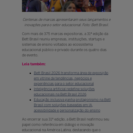
Centenas de marcas apresentaram seus lançamentos e
inovações para o setor educacional. Foto: Bett Brasil.
Com mais de 375 marcas expositoras, a 31ª edição da
Bett Brasil reuniu empresas, instituições, startups e
sistemas de ensino voltados ao ecossistema
educacional público e privado durante os quatro dias
de evento.
Leia também:
Bett Brasil 2026 transforma área de exposição
em vitrine de tendências, negócios e
experiências para o setor educacional
Inteligência artificial redefine soluções
educacionais na Bett Brasil 2026
Educação inclusiva ganha protagonismo na Bett
Brasil com soluções baseadas em IA,
acessibilidade e personalização do ensino
Ao encerrar sua 31ª edição, a Bett Brasil reafirmou seu
papel como referência em diálogo e inovação
educacional na América Latina, destacando que o