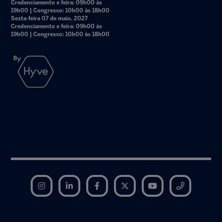
Credenciamento e feira: 09h00 às
19h00 | Congresso: 10h00 às 18h00
Sexta-feira 07 de maio, 2027
Credenciamento e feira: 09h00 às
19h00 | Congresso: 10h00 às 18h00
Instagram
LinkedIn
Facebook
Twitter
YouTube
Telegram