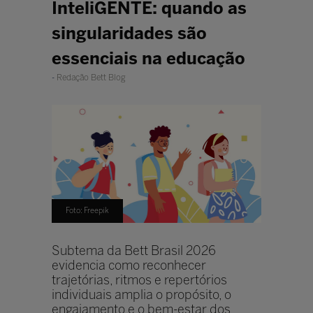
InteliGENTE: quando as
singularidades são
essenciais na educação
Redação Bett Blog
Foto: Freepik
Subtema da Bett Brasil 2026
evidencia como reconhecer
trajetórias, ritmos e repertórios
individuais amplia o propósito, o
engajamento e o bem-estar dos