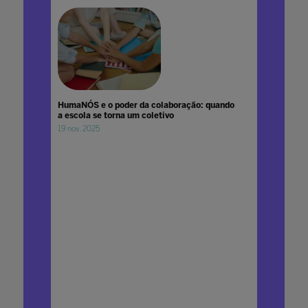
HumaNÓS e o poder da colaboração: quando
a escola se torna um coletivo
19 nov. 2025