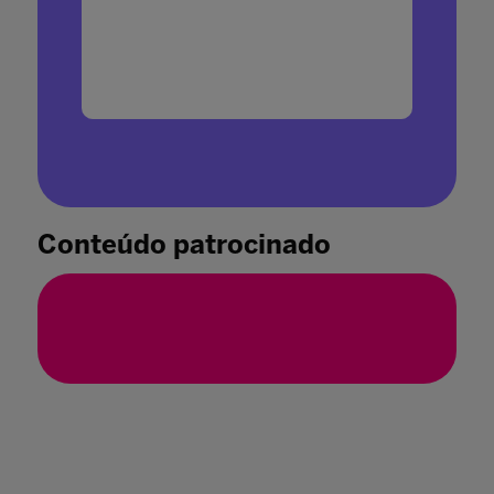
Conteúdo patrocinado