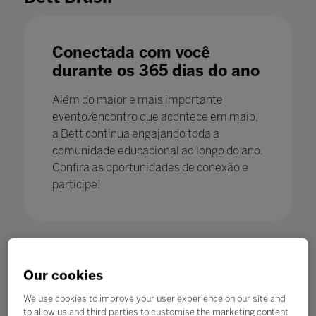
Conectada com você
durante os 365 dias do ano
Além do maior e mais importante
evento/encontro que acontece em maio,
a Bett continua engajando toda a
comunidade educacional ao longo do ano.
Confira as oportunidades de conexão e
participe!
Our cookies
Bett Brasil
We use cookies to improve your user experience on our site and
to allow us and third parties to customise the marketing content
A cada edição, a Bett Brasil,