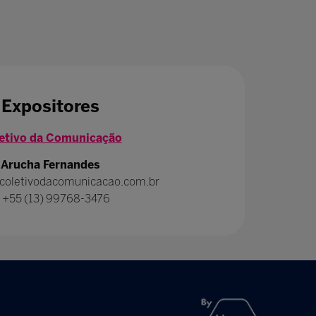
Expositores
etivo da Comunicação
Arucha Fernandes
coletivodacomunicacao.com.br
: +55 (13) 99768-3476