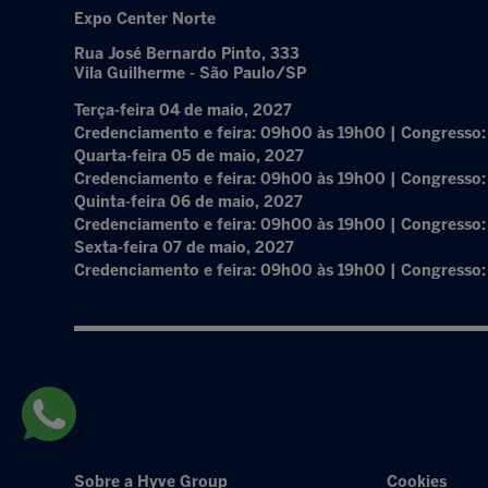
Expo Center Norte
Rua José Bernardo Pinto, 333
Vila Guilherme - São Paulo/SP
Terça-feira 04 de maio, 2027
Credenciamento e feira: 09h00 às 19h00 | Congresso
Quarta-feira 05 de maio, 2027
Credenciamento e feira: 09h00 às 19h00 | Congresso
Quinta-feira 06 de maio, 2027
Credenciamento e feira: 09h00 às 19h00 | Congresso
Sexta-feira 07 de maio, 2027
Credenciamento e feira: 09h00 às 19h00 | Congresso
Sobre a Hyve Group
Cookies