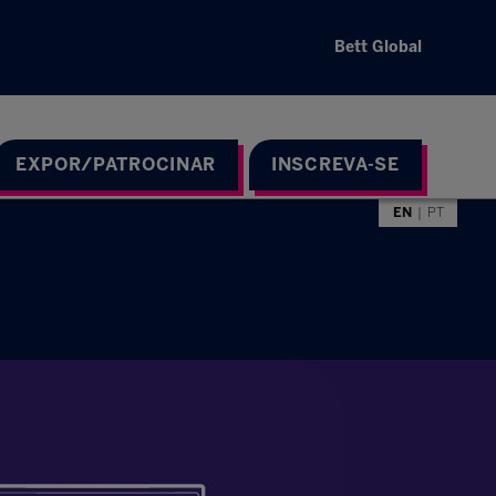
Bett Global
EXPOR/PATROCINAR
INSCREVA-SE
EN
PT