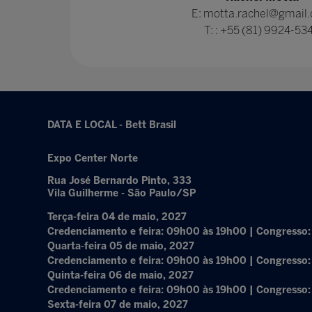
E: motta.rachel@gmail
T: : +55 (81) 9924-53
DATA E LOCAL - Bett Brasil
Expo Center Norte
Rua José Bernardo Pinto, 333
Vila Guilherme - São Paulo/SP
Terça-feira 04 de maio, 2027
Credenciamento e feira: 09h00 às 19h00 | Congresso
Quarta-feira 05 de maio, 2027
Credenciamento e feira: 09h00 às 19h00 | Congresso
Quinta-feira 06 de maio, 2027
Credenciamento e feira: 09h00 às 19h00 | Congresso
Sexta-feira 07 de maio, 2027