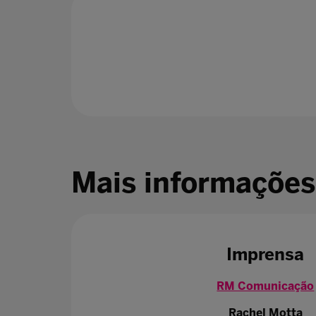
Mais informações
Imprensa
RM Comunicação
Rachel Motta