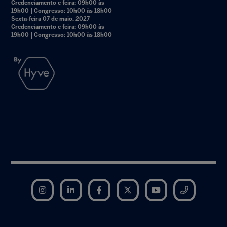
Credenciamento e feira: 09h00 às
19h00 | Congresso: 10h00 às 18h00
Sexta-feira 07 de maio, 2027
Credenciamento e feira: 09h00 às
19h00 | Congresso: 10h00 às 18h00
Instagram
LinkedIn
Facebook
Twitter
YouTube
Telegram