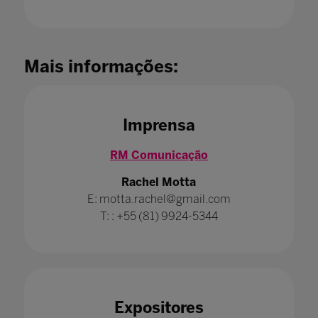
Mais informações:
Imprensa
RM Comunicação
Rachel Motta
E: motta.rachel@gmail.com
T: : +55 (81) 9924-5344
Expositores