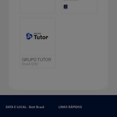
GRUPO TUTOR
Stand: Q150
DATA E LOCAL - Bett Brasil
LINKS RÁPIDOS