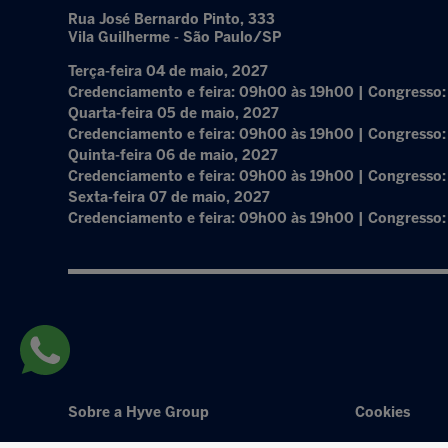
Rua José Bernardo Pinto, 333
Vila Guilherme - São Paulo/SP
Terça-feira 04 de maio, 2027
Credenciamento e feira: 09h00 às 19h00 | Congresso
Quarta-feira 05 de maio, 2027
Credenciamento e feira: 09h00 às 19h00 | Congresso
Quinta-feira 06 de maio, 2027
Credenciamento e feira: 09h00 às 19h00 | Congresso
Sexta-feira 07 de maio, 2027
Credenciamento e feira: 09h00 às 19h00 | Congresso
Sobre a Hyve Group
Cookies