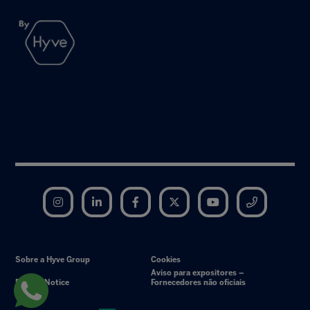
Instagram
LinkedIn
Facebook
Twitter
YouTube
Telegram
Sobre a Hyve Group
Cookies
Aviso para expositores –
Privacy Notice
Fornecedores não oficiais