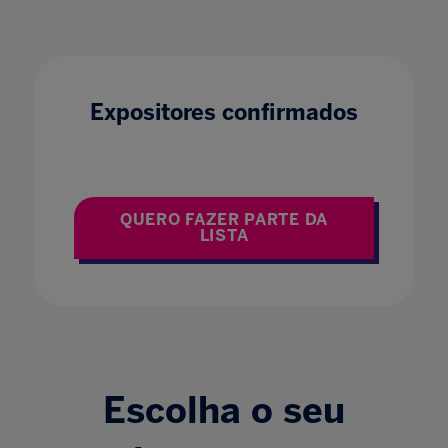
Expositores confirmados
QUERO FAZER PARTE DA
LISTA
Escolha o seu