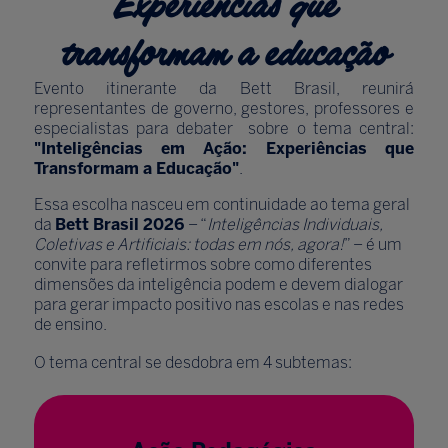
Experiências que
transformam a educação
Evento itinerante da Bett Brasil, reunirá
representantes de governo, gestores, professores e
especialistas para debater sobre o tema central:
"Inteligências em Ação: Experiências que
Transformam a Educação"
.
Essa escolha nasceu em continuidade ao tema geral
da
Bett Brasil 2026
– “
Inteligências Individuais,
Coletivas e Artificiais: todas em nós, agora!
” – é um
convite para refletirmos sobre como diferentes
dimensões da inteligência podem e devem dialogar
para gerar impacto positivo nas escolas e nas redes
de ensino.
O tema central se desdobra em 4 subtemas: