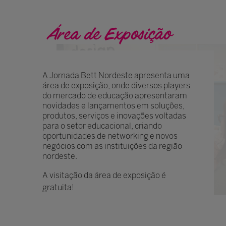
Área de Exposição
A Jornada Bett Nordeste apresenta uma
área de exposição, onde diversos players
do mercado de educação apresentaram
novidades e lançamentos em soluções,
produtos, serviços e inovações voltadas
para o setor educacional, criando
oportunidades de networking e novos
negócios com as instituições da região
nordeste.
A visitação da área de exposição é
gratuita!