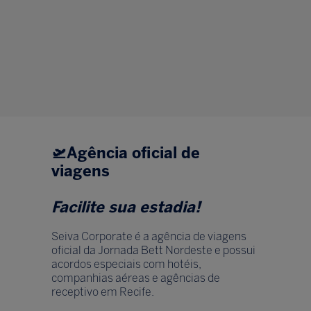
🛫
Agência oficial de
viagens
Facilite sua estadia!
Seiva Corporate é a agência de viagens
oficial da Jornada Bett Nordeste e possui
acordos especiais com hotéis,
companhias aéreas e agências de
receptivo em Recife.