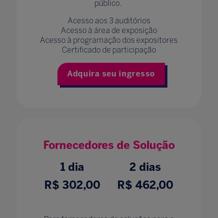
público.
Acesso aos 3 auditórios
Acesso à área de exposição
Acesso à programação dos expositores
Certificado de participação
Adquira seu ingresso
Fornecedores de Solução
1 dia
2 dias
R$ 302,00
R$ 462,00