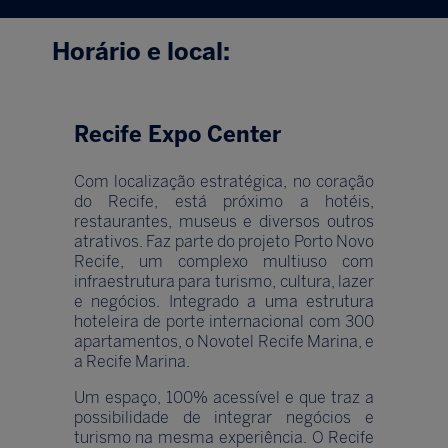
Horário e local:
Recife Expo Center
Com localização estratégica, no coração
do Recife, está próximo a hotéis,
restaurantes, museus e diversos outros
atrativos. Faz parte do projeto Porto Novo
Recife, um complexo multiuso com
infraestrutura para turismo, cultura, lazer
e negócios. Integrado a uma estrutura
hoteleira de porte internacional com 300
apartamentos, o Novotel Recife Marina, e
a Recife Marina.
Um espaço, 100% acessível e que traz a
possibilidade de integrar negócios e
turismo na mesma experiência. O Recife