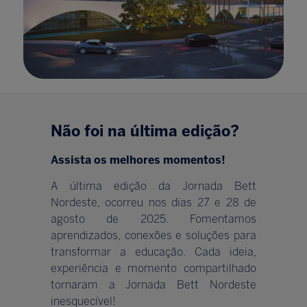
Não foi na última edição?
Assista os melhores momentos!
A última edição da Jornada Bett
Nordeste, ocorreu nos dias 27 e 28 de
agosto de 2025. Fomentamos
aprendizados, conexões e soluções para
transformar a educação. Cada ideia,
experiência e momento compartilhado
tornaram a Jornada Bett Nordeste
inesquecível!