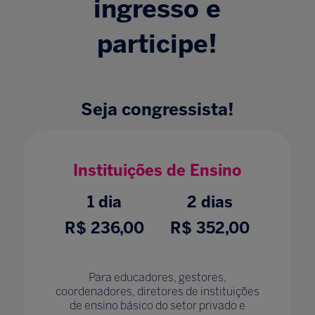
ingresso e
participe!
Seja
congressista!
Instituições de Ensino
1 dia
2 dias
R$ 236,00
R$ 352,00
Para educadores, gestores,
coordenadores, diretores de instituições
de ensino básico do setor privado e