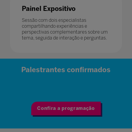
Painel Expositivo
Sessão com dois especialistas
compartilhando experiências e
perspectivas complementares sobre um
tema, seguida de interação e perguntas.
Palestrantes confirmados
Confira a programação