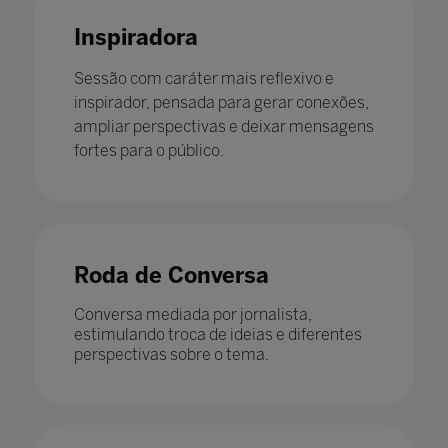
Inspiradora
Sessão com caráter mais reflexivo e
inspirador, pensada para gerar conexões,
ampliar perspectivas e deixar mensagens
fortes para o público.
Roda de Conversa
Conversa mediada por jornalista,
estimulando troca de ideias e diferentes
perspectivas sobre o tema.