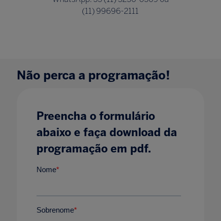
(11) 99696-2111
Não perca a programação!
Preencha o formulário
abaixo e faça download da
programação em pdf.