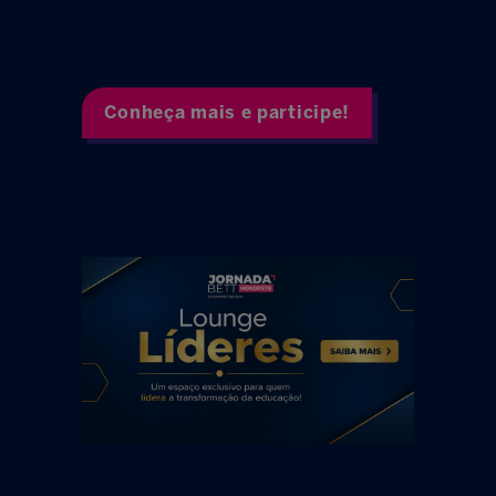
Conheça mais e participe!