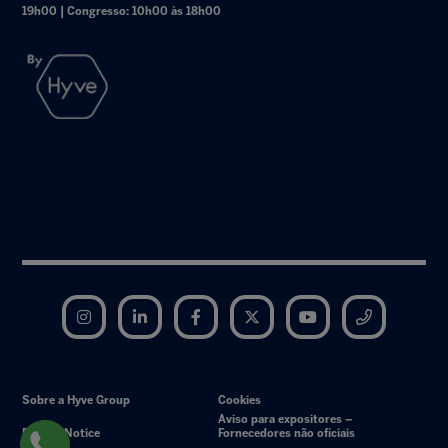
19h00 | Congresso: 10h00 às 18h00
Instagram
LinkedIn
Facebook
Twitter
YouTube
Telegram
Sobre a Hyve Group
Cookies
Aviso para expositores –
Privacy Notice
Fornecedores não oficiais