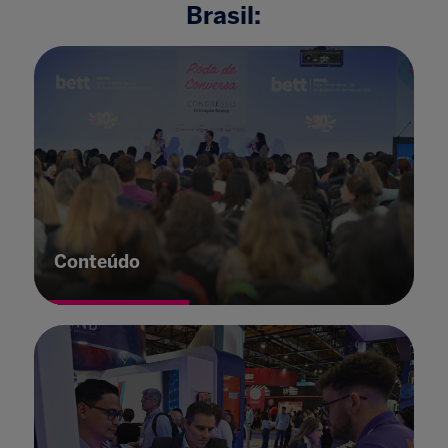
Brasil:
Conteúdo