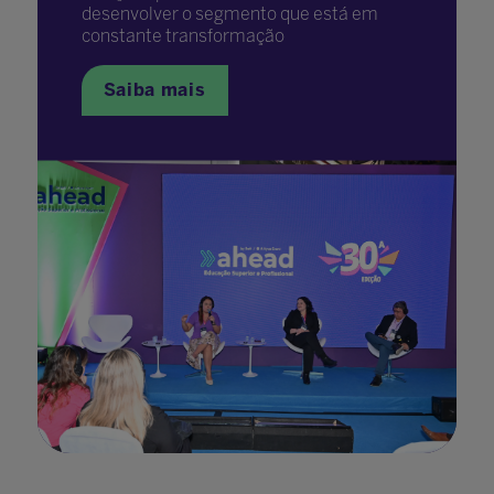
desenvolver o segmento que está em
constante transformação
Saiba mais