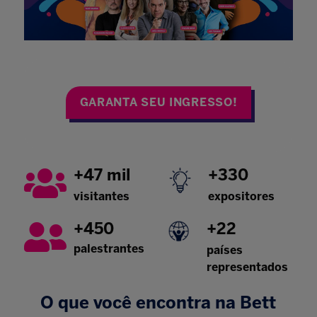
GARANTA SEU INGRESSO!
+47 mil
+330
visitantes
expositores
+450
+22
palestrantes
países
representados
O que você encontra na Bett