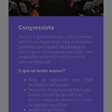
Congressista
Se você é apaixonado por conhecimento,
este é o seu lugar! Aqui, você acompanha
palestras com experts de educação e
tecnologia e sai preparado para lidar com
os desafios e transformações em seu
ramo profissional.
O que eu tenho acesso?
Área de exposição com +330
provedores de solução.
Acesso ao Congresso de Educação
Básica, Fórum de Gestores ou
Fórum Ahead, de acordo com o tipo
de ingresso escolhido;
Auditórios gratuitos.