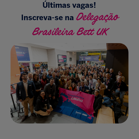
Últimas vagas!
Delegação
Inscreva-se na
Brasileira Bett UK