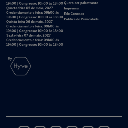
Quero ser palestrante
19h00 | Congresso: 10h00 às 18h00
Quarta-feira 05 de maio, 2027
Imprensa
Credenciamento e feira: 09h00 às
Fale Conosco
19h00 | Congresso: 10h00 às 18h00
Política de Privacidade
Quinta-feira 06 de maio, 2027
Credenciamento e feira: 09h00 às
19h00 | Congresso: 10h00 às 18h00
Sexta-feira 07 de maio, 2027
Credenciamento e feira: 09h00 às
19h00 | Congresso: 10h00 às 18h00