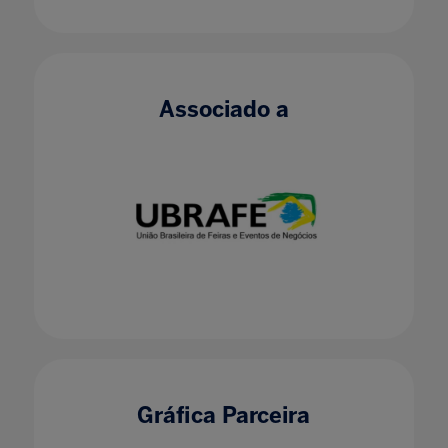
Associado a
Gráfica Parceira