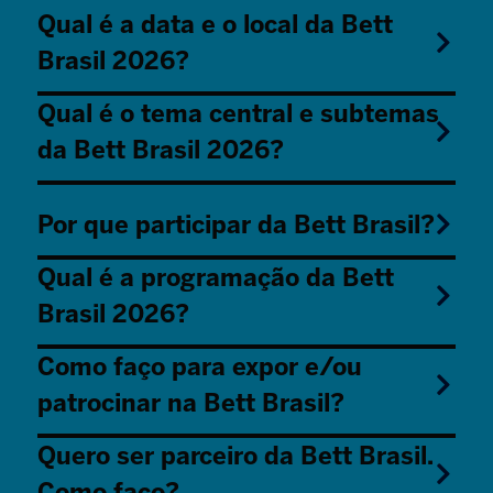
Qual é a data e o local da Bett
Brasil 2026?
Qual é o tema central e subtemas
da Bett Brasil 2026?
Por que participar da Bett Brasil?
Qual é a programação da Bett
Brasil 2026?
Como faço para expor e/ou
patrocinar na Bett Brasil?
Quero ser parceiro da Bett Brasil.
Como faço?