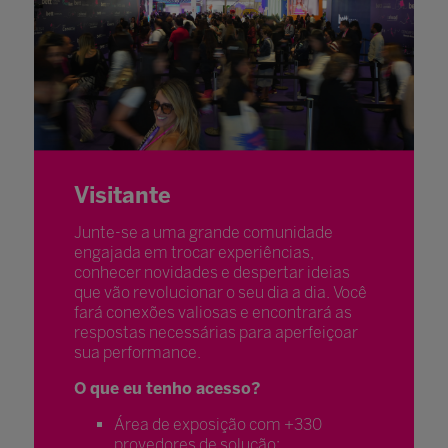
Visitante
Junte-se a uma grande comunidade
engajada em trocar experiências,
conhecer novidades e despertar ideias
que vão revolucionar o seu dia a dia. Você
fará conexões valiosas e encontrará as
respostas necessárias para aperfeiçoar
sua performance.
O que eu tenho acesso?
Área de exposição com +330
provedores de solução;