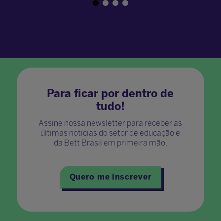
Para ficar por dentro de
tudo!
Assine nossa newsletter para receber as
últimas notícias do setor de educação e
da Bett Brasil em primeira mão.
Quero me inscrever