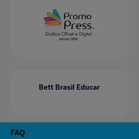
Bett Brasil Educar
FAQ