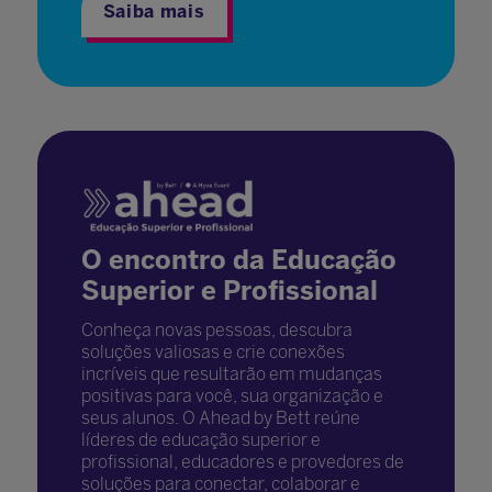
Saiba mais
O encontro da Educação
Superior e Profissional
Conheça novas pessoas, descubra
soluções valiosas e crie conexões
incríveis que resultarão em mudanças
positivas para você, sua organização e
seus alunos. O Ahead by Bett reúne
líderes de educação superior e
profissional, educadores e provedores de
soluções para conectar, colaborar e