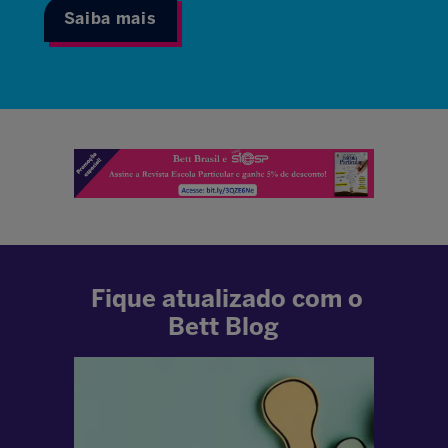
Saiba mais
Fique atualizado com o
Bett Blog