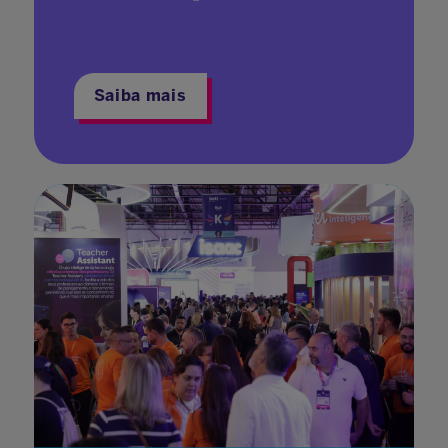
Saiba mais