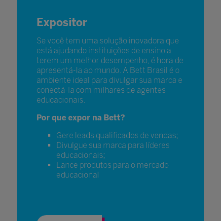
Expositor
Se você tem uma solução inovadora que
está ajudando instituições de ensino a
terem um melhor desempenho, é hora de
apresentá-la ao mundo. A Bett Brasil é o
ambiente ideal para divulgar sua marca e
conectá-la com milhares de agentes
educacionais.
Por que expor na Bett?
Gere leads qualificados de vendas;
Divulgue sua marca para líderes
educacionais;
Lance produtos para o mercado
educacional