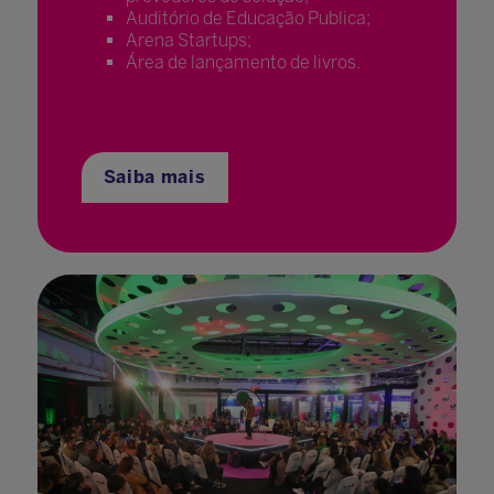
Auditório de Educação Publica;
Arena Startups;
Área de lançamento de livros.
Saiba mais