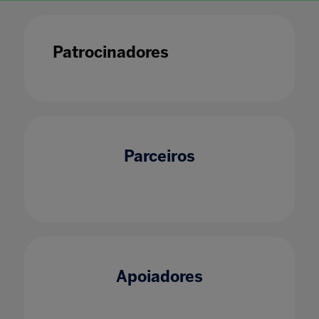
Patrocinadores
Parceiros
Apoiadores