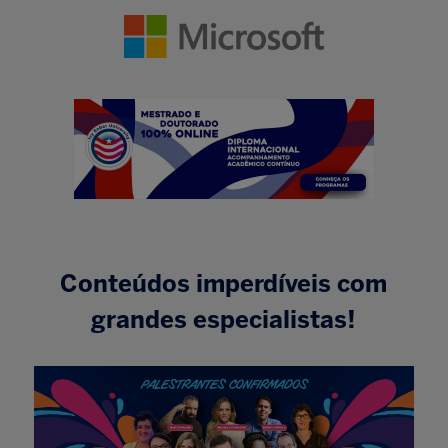
Conteúdos imperdíveis com
grandes especialistas!