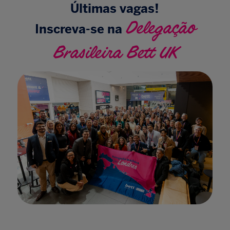
Últimas vagas!
Delegação
Inscreva-se na
Brasileira Bett UK