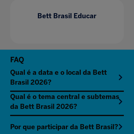
Bett Brasil Educar
FAQ
Qual é a data e o local da Bett
Brasil 2026?
Qual é o tema central e subtemas
da Bett Brasil 2026?
Por que participar da Bett Brasil?