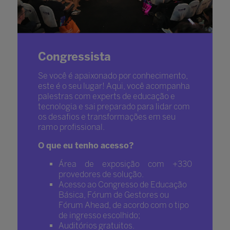
Congressista
Se você é apaixonado por conhecimento,
este é o seu lugar! Aqui, você acompanha
palestras com experts de educação e
tecnologia e sai preparado para lidar com
os desafios e transformações em seu
ramo profissional.
O que eu tenho acesso?
Área de exposição com +330
provedores de solução.
Acesso ao Congresso de Educação
Básica, Fórum de Gestores ou
Fórum Ahead, de acordo com o tipo
de ingresso escolhido;
Auditórios gratuitos.