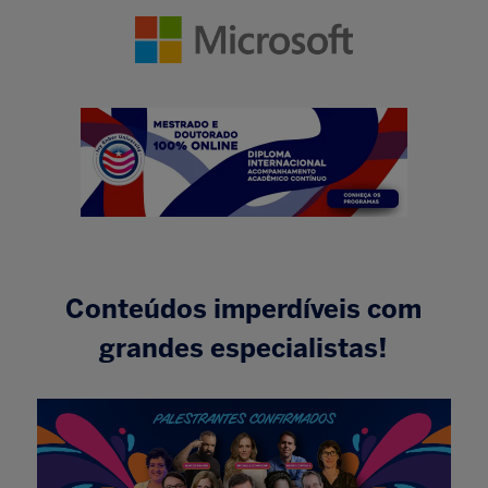
Conteúdos imperdíveis com
grandes especialistas!