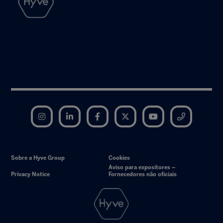
Instagram
LinkedIn
Facebook
Twitter
YouTube
Telegram
Sobre a Hyve Group
Cookies
Aviso para expositores –
Privacy Notice
Fornecedores não oficiais