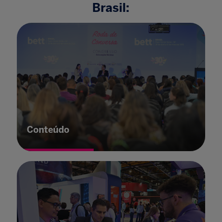
Brasil:
Conteúdo