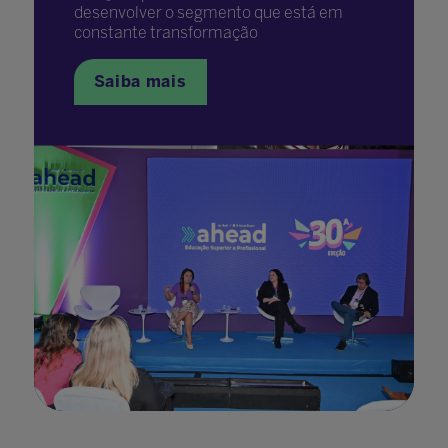
desenvolver o segmento que está em
constante transformação
Saiba mais