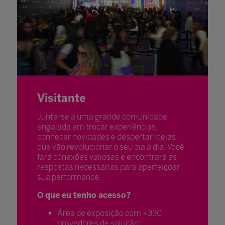
Visitante
Junte-se a uma grande comunidade
engajada em trocar experiências,
conhecer novidades e despertar ideias
que vão revolucionar o seu dia a dia. Você
fará conexões valiosas e encontrará as
respostas necessárias para aperfeiçoar
sua performance.
O que eu tenho acesso?
Área de exposição com +330
provedores de solução;