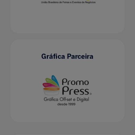
Gráfica Parceira