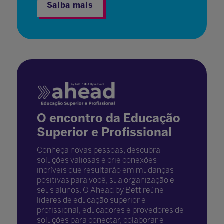
Saiba mais
O encontro da Educação
Superior e Profissional
Conheça novas pessoas, descubra
soluções valiosas e crie conexões
incríveis que resultarão em mudanças
positivas para você, sua organização e
seus alunos. O Ahead by Bett reúne
líderes de educação superior e
profissional, educadores e provedores de
soluções para conectar, colaborar e