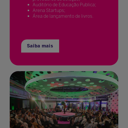
Auditório de Educação Publica;
Arena Startups;
Área de lançamento de livros.
Saiba mais