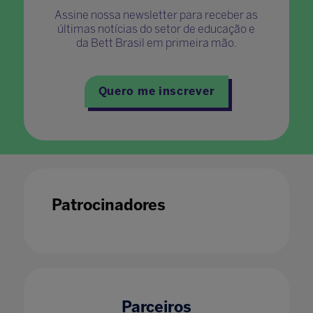
Assine nossa newsletter para receber as
últimas notícias do setor de educação e
da Bett Brasil em primeira mão.
Quero me inscrever
Patrocinadores
Parceiros