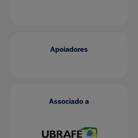
Apoiadores
Associado a