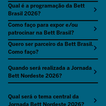
Qual é a programação da Bett
Brasil 2026?
Como faço para expor e/ou
patrocinar na Bett Brasil?
Quero ser parceiro da Bett Brasil.
Como faço?
Quando será realizada a Jornada
Bett Nordeste 2026?
Qual será o tema central da
Jornada Bett Nordeste 2026?