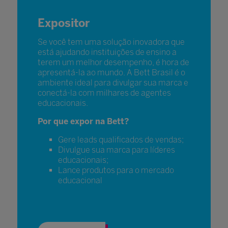
Expositor
Se você tem uma solução inovadora que
está ajudando instituições de ensino a
terem um melhor desempenho, é hora de
apresentá-la ao mundo. A Bett Brasil é o
ambiente ideal para divulgar sua marca e
conectá-la com milhares de agentes
educacionais.
Por que expor na Bett?
Gere leads qualificados de vendas;
Divulgue sua marca para líderes
educacionais;
Lance produtos para o mercado
educacional