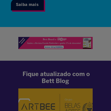
Saiba mais
Fique atualizado com o
Bett Blog