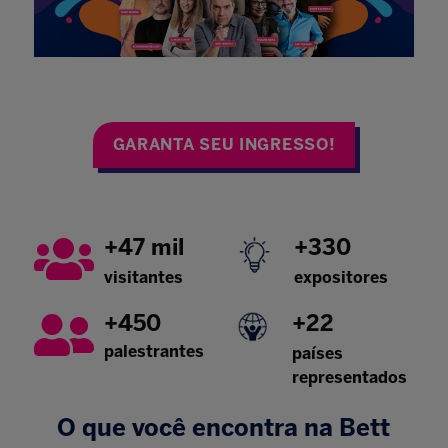
GARANTA SEU INGRESSO!
+47 mil
+330
visitantes
expositores
+450
+22
palestrantes
países
representados
O que você encontra na Bett