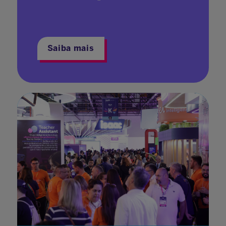
Saiba mais