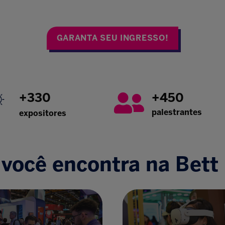
GARANTA SEU INGRESSO!
+330
+450
palestrantes
expositores
você encontra na Bett 