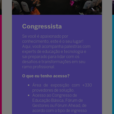
Congressista
Se você é apaixonado por
conhecimento, este é o seu lugar!
Aqui, você acompanha palestras com
experts de educação e tecnologia e
sai preparado para lidar com os
desafios e transformações em seu
ramo profissional.
O que eu tenho acesso?
Área de exposição com +330
provedores de solução.
Acesso ao Congresso de
Educação Básica, Fórum de
Gestores ou Fórum Ahead, de
acordo com o tipo de ingresso