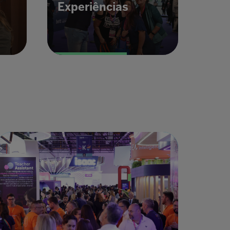
Experiências