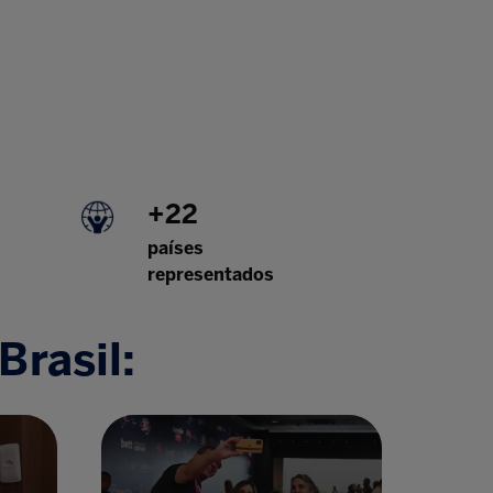
+22
países
representados
Brasil: