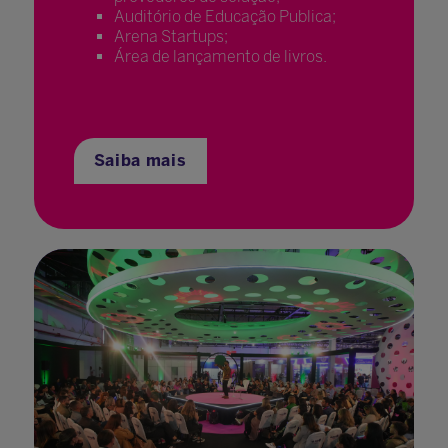
Auditório de Educação Publica;
Arena Startups;
Área de lançamento de livros.
Saiba mais