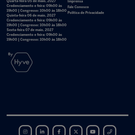
Quarta-feira 05 de maio, 2027
Imprensa
Credenciamento e feira: 09h00 às
Fale Conosco
19h00 | Congresso: 10h00 às 18h00
Política de Privacidade
Quinta-feira 06 de maio, 2027
Credenciamento e feira: 09h00 às
19h00 | Congresso: 10h00 às 18h00
Sexta-feira 07 de maio, 2027
Credenciamento e feira: 09h00 às
19h00 | Congresso: 10h00 às 18h00
Instagram
LinkedIn
Facebook
Twitter
YouTube
Telegram