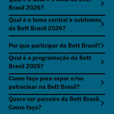
Brasil 2026?
Qual é o tema central e subtemas
da Bett Brasil 2026?
Por que participar da Bett Brasil?
Qual é a programação da Bett
Brasil 2026?
Como faço para expor e/ou
patrocinar na Bett Brasil?
Quero ser parceiro da Bett Brasil.
Como faço?