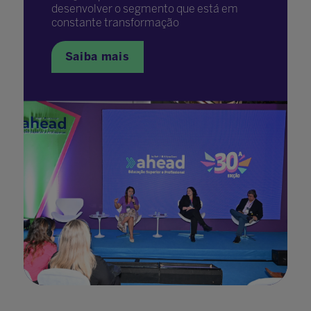
desenvolver o segmento que está em
constante transformação
Saiba mais