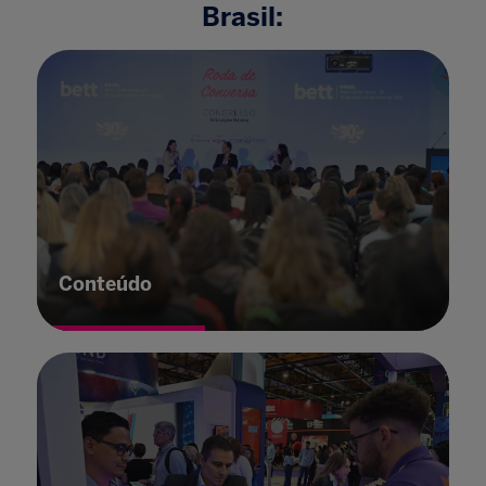
Brasil:
Conteúdo