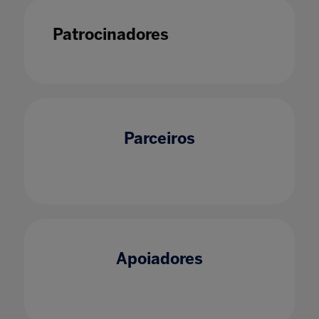
Patrocinadores
Parceiros
Apoiadores