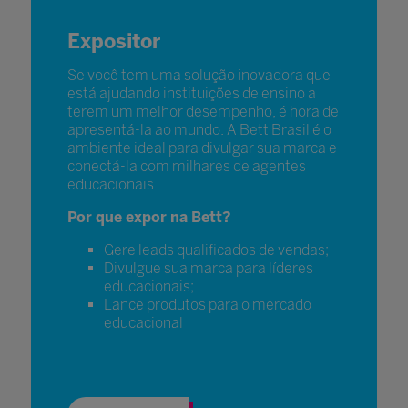
Expositor
Se você tem uma solução inovadora que
está ajudando instituições de ensino a
terem um melhor desempenho, é hora de
apresentá-la ao mundo. A Bett Brasil é o
ambiente ideal para divulgar sua marca e
conectá-la com milhares de agentes
educacionais.
Por que expor na Bett?
Gere leads qualificados de vendas;
Divulgue sua marca para líderes
educacionais;
Lance produtos para o mercado
educacional