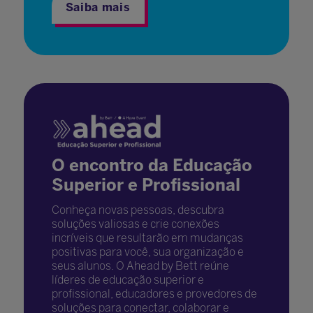
Saiba mais
O encontro da Educação
Superior e Profissional
Conheça novas pessoas, descubra
soluções valiosas e crie conexões
incríveis que resultarão em mudanças
positivas para você, sua organização e
seus alunos. O Ahead by Bett reúne
líderes de educação superior e
profissional, educadores e provedores de
soluções para conectar, colaborar e