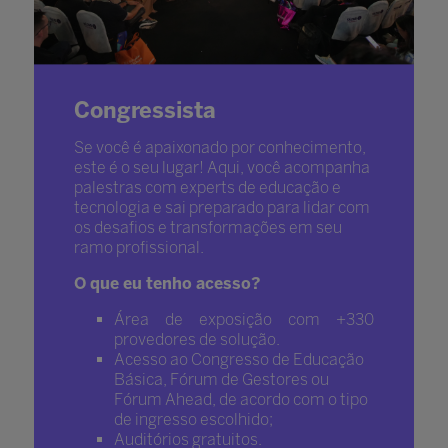
Congressista
Se você é apaixonado por conhecimento,
este é o seu lugar! Aqui, você acompanha
palestras com experts de educação e
tecnologia e sai preparado para lidar com
os desafios e transformações em seu
ramo profissional.
O que eu tenho acesso?
Área de exposição com +330
provedores de solução.
Acesso ao Congresso de Educação
Básica, Fórum de Gestores ou
Fórum Ahead, de acordo com o tipo
de ingresso escolhido;
Auditórios gratuitos.