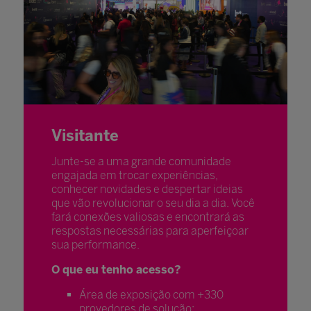
Visitante
Junte-se a uma grande comunidade
engajada em trocar experiências,
conhecer novidades e despertar ideias
que vão revolucionar o seu dia a dia. Você
fará conexões valiosas e encontrará as
respostas necessárias para aperfeiçoar
sua performance.
O que eu tenho acesso?
Área de exposição com +330
provedores de solução;