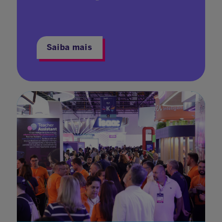
Saiba mais