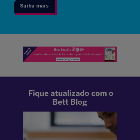
Saiba mais
Fique atualizado com o
Bett Blog