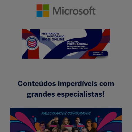
Conteúdos imperdíveis com
grandes especialistas!