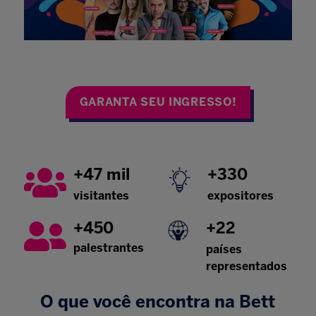
GARANTA SEU INGRESSO!
+47 mil
+330
visitantes
expositores
+450
+22
palestrantes
países
representados
O que você encontra na Bett