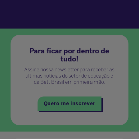
Para ficar por dentro de
tudo!
Assine nossa newsletter para receber as
últimas notícias do setor de educação e
da Bett Brasil em primeira mão.
Quero me inscrever