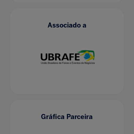
Associado a
Gráfica Parceira