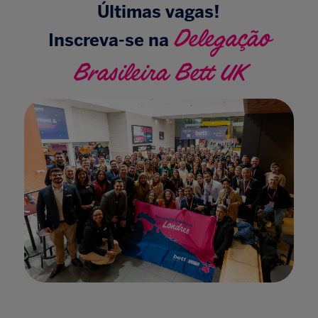
Últimas vagas!
Delegação
Inscreva-se na
Brasileira Bett UK