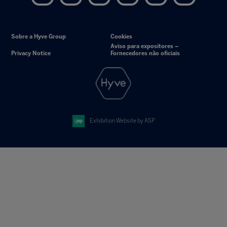
Sobre a Hyve Group
Cookies
Aviso para expositores –
Privacy Notice
Fornecedores não oficiais
Exhibition Website by ASP