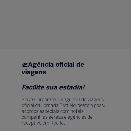
🛫
Agência oficial de
viagens
Facilite sua estadia!
Seiva Corporate é a agência de viagens
oficial da Jornada Bett Nordeste e possui
acordos especiais com hotéis,
companhias aéreas e agências de
receptivo em Recife.