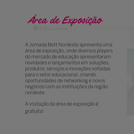
Área de Exposição
A Jornada Bett Nordeste apresenta uma
área de exposição, onde diversos players
do mercado de educação apresentaram
novidades e lançamentos em soluções,
produtos, serviços e inovações voltadas
para o setor educacional, criando
oportunidades de networking e novos
negócios com as instituições da região
nordeste.
A visitação da área de exposição é
gratuita!