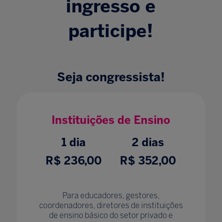
ingresso e
participe!
Seja
congressista!
Instituições de Ensino
1 dia
2 dias
R$ 236,00
R$ 352,00
Para educadores, gestores,
coordenadores, diretores de instituições
de ensino básico do setor privado e