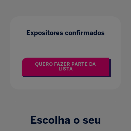
Expositores confirmados
QUERO FAZER PARTE DA
LISTA
Escolha o seu