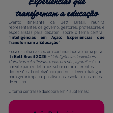
Experiências que
transformam a educação
Evento itinerante da Bett Brasil, reunirá
representantes de governo, gestores, professores e
especialistas para debater sobre o tema central:
"Inteligências em Ação: Experiências que
Transformam a Educação"
.
Essa escolha nasceu em continuidade ao tema geral
da
Bett Brasil 2026
– “
Inteligências Individuais,
Coletivas e Artificiais: todas em nós, agora!
” – é um
convite para refletirmos sobre como diferentes
dimensões da inteligência podem e devem dialogar
para gerar impacto positivo nas escolas e nas redes
de ensino.
O tema central se desdobra em 4 subtemas: