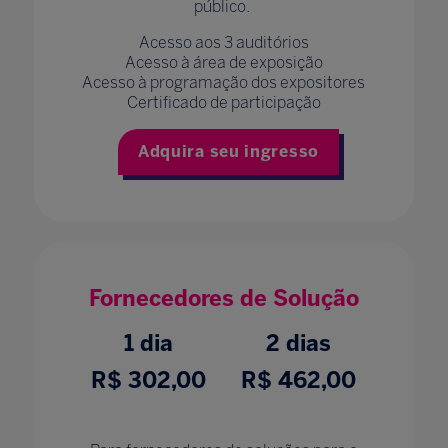
público.
Acesso aos 3 auditórios
Acesso à área de exposição
Acesso à programação dos expositores
Certificado de participação
Adquira seu ingresso
Fornecedores de Solução
1 dia
2 dias
R$ 302,00
R$ 462,00