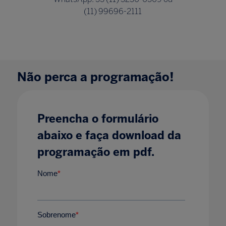
(11) 99696-2111
Não perca a programação!
Preencha o formulário
abaixo e faça download da
programação em pdf.