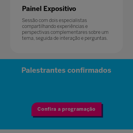
Painel Expositivo
Sessão com dois especialistas
compartilhando experiências e
perspectivas complementares sobre um
tema, seguida de interação e perguntas.
Palestrantes confirmados
Confira a programação