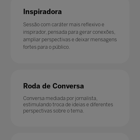
Inspiradora
Sessão com caráter mais reflexivo e
inspirador, pensada para gerar conexões,
ampliar perspectivas e deixar mensagens
fortes para o público.
Roda de Conversa
Conversa mediada por jornalista,
estimulando troca de ideias e diferentes
perspectivas sobre o tema.