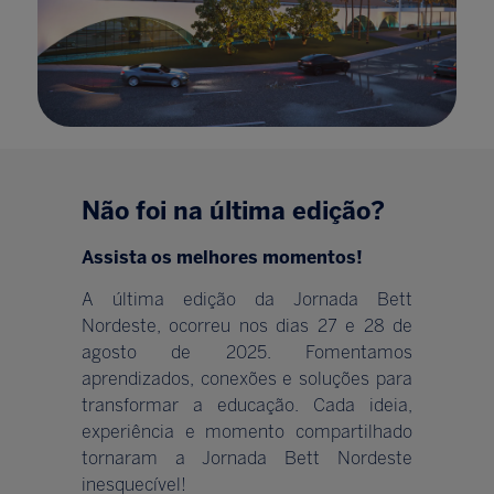
Não foi na última edição?
Assista os melhores momentos!
A última edição da Jornada Bett
Nordeste, ocorreu nos dias 27 e 28 de
agosto de 2025. Fomentamos
aprendizados, conexões e soluções para
transformar a educação. Cada ideia,
experiência e momento compartilhado
tornaram a Jornada Bett Nordeste
inesquecível!