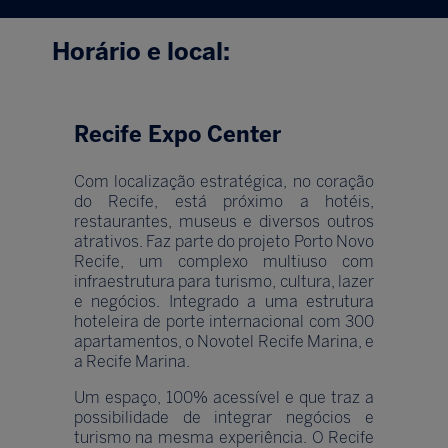
Horário e local:
Recife Expo Center
Com localização estratégica, no coração
do Recife, está próximo a hotéis,
restaurantes, museus e diversos outros
atrativos. Faz parte do projeto Porto Novo
Recife, um complexo multiuso com
infraestrutura para turismo, cultura, lazer
e negócios. Integrado a uma estrutura
hoteleira de porte internacional com 300
apartamentos, o Novotel Recife Marina, e
a Recife Marina.
Um espaço, 100% acessível e que traz a
possibilidade de integrar negócios e
turismo na mesma experiência. O Recife