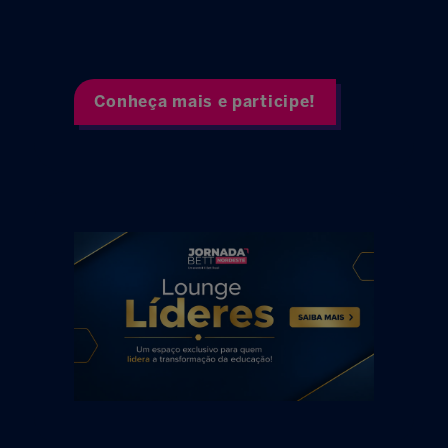
Conheça mais e participe!