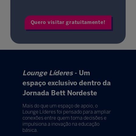
Quero visitar gratuitamente!
Lounge Líderes
- Um
espaço exclusivo dentro da
Jornada Bett Nordeste
Mais do que um espaço de apoio, o
Lounge Líderes foi pensado para ampliar
conexões entre quem toma decisões e
impulsiona a inovação na educação
básica.