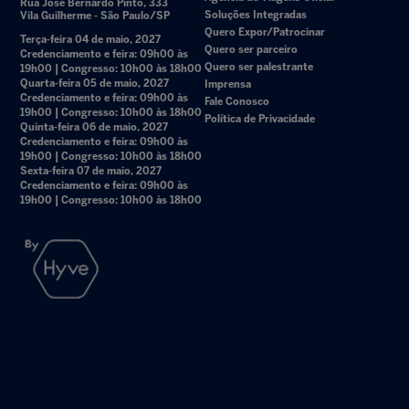
Rua José Bernardo Pinto, 333
Soluções Integradas
Vila Guilherme - São Paulo/SP
Quero Expor/Patrocinar
Terça-feira 04 de maio, 2027
Quero ser parceiro
Credenciamento e feira: 09h00 às
Quero ser palestrante
19h00 | Congresso: 10h00 às 18h00
Quarta-feira 05 de maio, 2027
Imprensa
Credenciamento e feira: 09h00 às
Fale Conosco
19h00 | Congresso: 10h00 às 18h00
Política de Privacidade
Quinta-feira 06 de maio, 2027
Credenciamento e feira: 09h00 às
19h00 | Congresso: 10h00 às 18h00
Sexta-feira 07 de maio, 2027
Credenciamento e feira: 09h00 às
19h00 | Congresso: 10h00 às 18h00