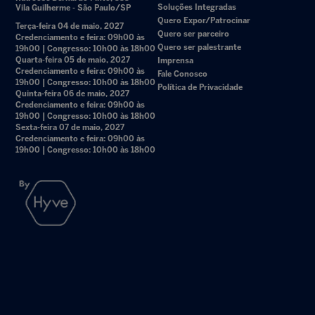
Soluções Integradas
Vila Guilherme - São Paulo/SP
Quero Expor/Patrocinar
Terça-feira 04 de maio, 2027
Quero ser parceiro
Credenciamento e feira: 09h00 às
Quero ser palestrante
19h00 | Congresso: 10h00 às 18h00
Quarta-feira 05 de maio, 2027
Imprensa
Credenciamento e feira: 09h00 às
Fale Conosco
19h00 | Congresso: 10h00 às 18h00
Política de Privacidade
Quinta-feira 06 de maio, 2027
Credenciamento e feira: 09h00 às
19h00 | Congresso: 10h00 às 18h00
Sexta-feira 07 de maio, 2027
Credenciamento e feira: 09h00 às
19h00 | Congresso: 10h00 às 18h00