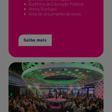
Auditório de Educação Publica;
Arena Startups;
Área de lançamento de livros.
Saiba mais