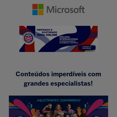
Conteúdos imperdíveis com
grandes especialistas!