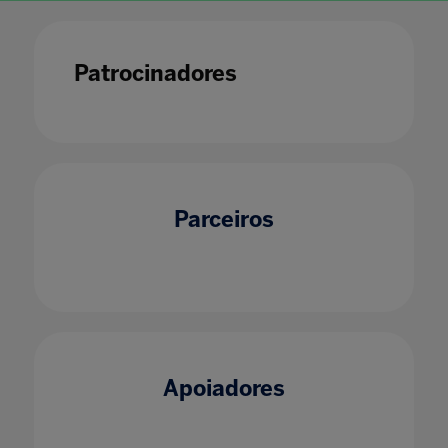
Patrocinadores
Parceiros
Apoiadores