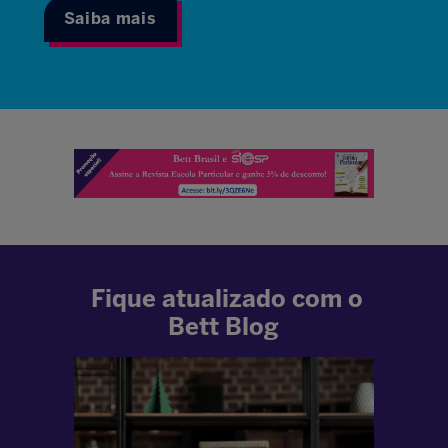
Saiba mais
Fique atualizado com o
Bett Blog