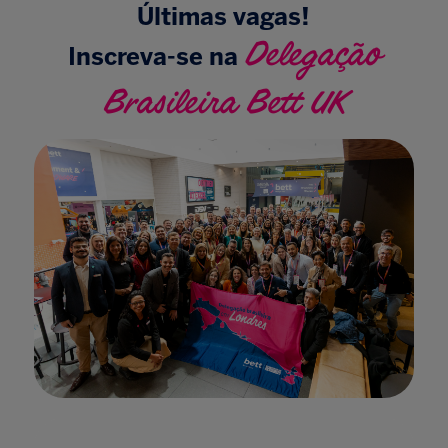
Últimas vagas!
Delegação
Inscreva-se na
Brasileira Bett UK