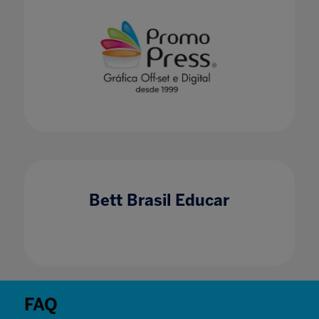
Bett Brasil Educar
FAQ