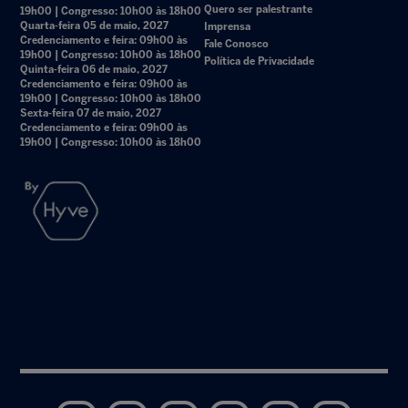
Quero ser palestrante
19h00 | Congresso: 10h00 às 18h00
Quarta-feira 05 de maio, 2027
Imprensa
Credenciamento e feira: 09h00 às
Fale Conosco
19h00 | Congresso: 10h00 às 18h00
Política de Privacidade
Quinta-feira 06 de maio, 2027
Credenciamento e feira: 09h00 às
19h00 | Congresso: 10h00 às 18h00
Sexta-feira 07 de maio, 2027
Credenciamento e feira: 09h00 às
19h00 | Congresso: 10h00 às 18h00