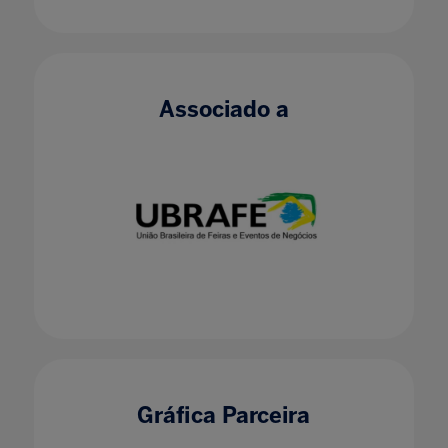
Associado a
Gráfica Parceira