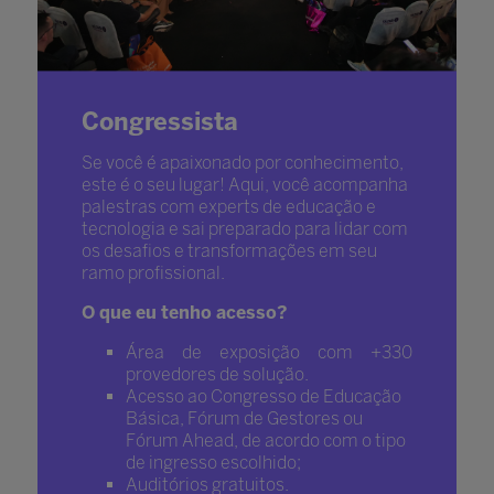
Congressista
Se você é apaixonado por conhecimento,
este é o seu lugar! Aqui, você acompanha
palestras com experts de educação e
tecnologia e sai preparado para lidar com
os desafios e transformações em seu
ramo profissional.
O que eu tenho acesso?
Área de exposição com +330
provedores de solução.
Acesso ao Congresso de Educação
Básica, Fórum de Gestores ou
Fórum Ahead, de acordo com o tipo
de ingresso escolhido;
Auditórios gratuitos.