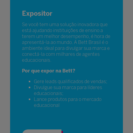
Expositor
Se você tem uma solução inovadora que
está ajudando instituições de ensino a
terem um melhor desempenho, é hora de
apresentá-la ao mundo. A Bett Brasil é o
ambiente ideal para divulgar sua marca e
conectá-la com milhares de agentes
educacionais.
Por que expor na Bett?
Gere leads qualificados de vendas;
Divulgue sua marca para líderes
educacionais;
Lance produtos para o mercado
educacional