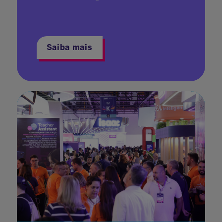
Saiba mais