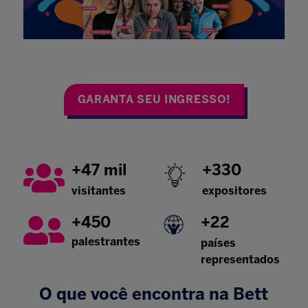
GARANTA SEU INGRESSO!
+47 mil
+330
visitantes
expositores
+450
+22
palestrantes
países
representados
O que você encontra na Bett