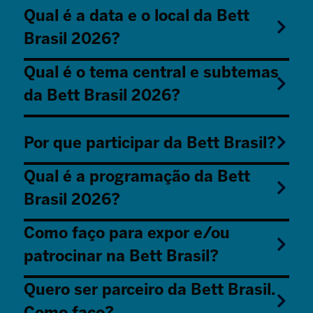
Qual é a data e o local da Bett
Brasil 2026?
Qual é o tema central e subtemas
da Bett Brasil 2026?
Por que participar da Bett Brasil?
Qual é a programação da Bett
Brasil 2026?
Como faço para expor e/ou
patrocinar na Bett Brasil?
Quero ser parceiro da Bett Brasil.
Como faço?