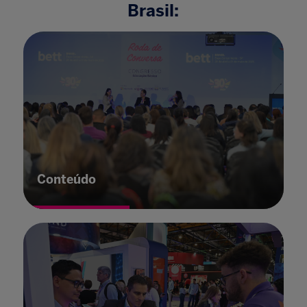
Brasil:
Conteúdo