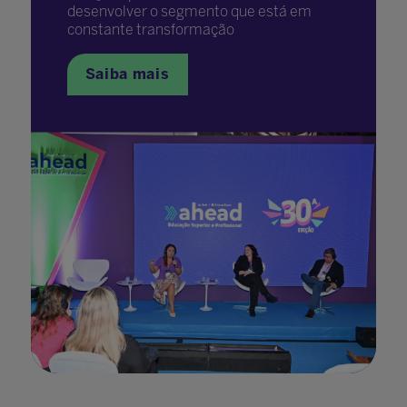
desenvolver o segmento que está em
constante transformação
Saiba mais