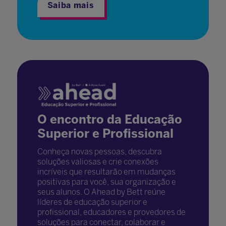
Saiba mais
O encontro da Educação
Superior e Profissional
Conheça novas pessoas, descubra
soluções valiosas e crie conexões
incríveis que resultarão em mudanças
positivas para você, sua organização e
seus alunos. O Ahead by Bett reúne
líderes de educação superior e
profissional, educadores e provedores de
soluções para conectar, colaborar e