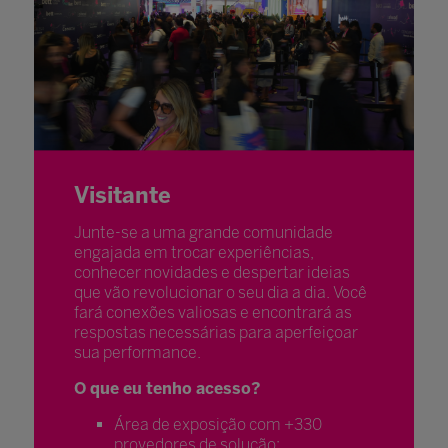
Visitante
Junte-se a uma grande comunidade
engajada em trocar experiências,
conhecer novidades e despertar ideias
que vão revolucionar o seu dia a dia. Você
fará conexões valiosas e encontrará as
respostas necessárias para aperfeiçoar
sua performance.
O que eu tenho acesso?
Área de exposição com +330
provedores de solução;