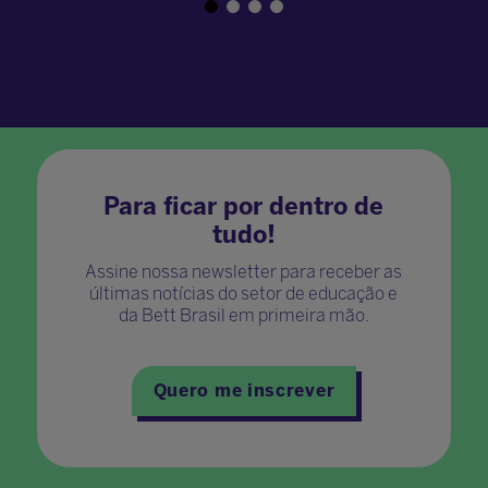
Para ficar por dentro de
tudo!
Assine nossa newsletter para receber as
últimas notícias do setor de educação e
da Bett Brasil em primeira mão.
Quero me inscrever