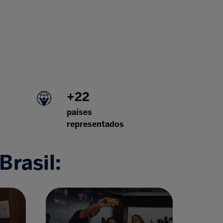
+22
países
representados
Brasil: