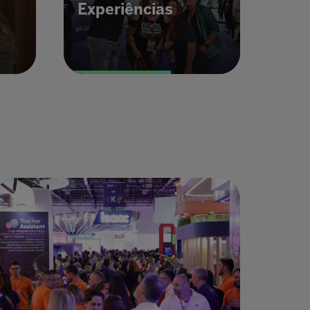
Experiências