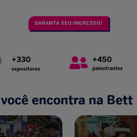
GARANTA SEU INGRESSO!
+330
+450
palestrantes
expositores
você encontra na Bett 