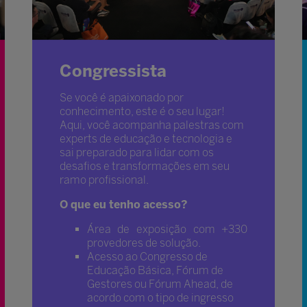
Congressista
Se você é apaixonado por
conhecimento, este é o seu lugar!
Aqui, você acompanha palestras com
experts de educação e tecnologia e
sai preparado para lidar com os
desafios e transformações em seu
ramo profissional.
O que eu tenho acesso?
Área de exposição com +330
provedores de solução.
Acesso ao Congresso de
Educação Básica, Fórum de
Gestores ou Fórum Ahead, de
acordo com o tipo de ingresso