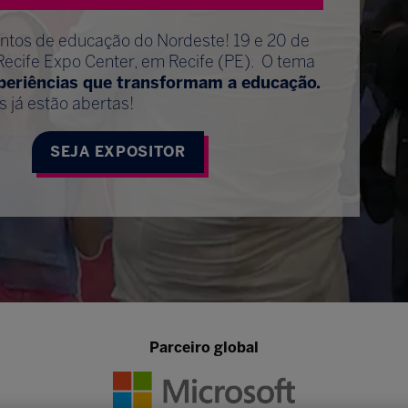
entos de educação do Nordeste! 19 e 20 de
Recife Expo Center, em Recife (PE). O tema
xperiências que transformam a educação.
s já estão abertas!
SEJA EXPOSITOR
Parceiro global