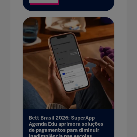
Bett Brasil 2026: SuperApp
Agenda Edu aprimora soluções
de pagamentos para diminuir
inadimplência nas escolas