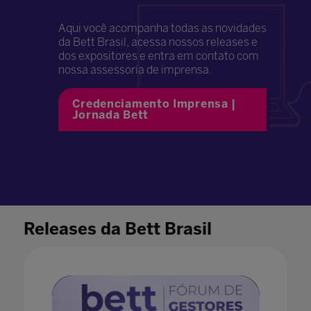
Aqui você acompanha todas as novidades
da Bett Brasil, acessa nossos releases e
dos expositores e entra em contato com
nossa assessoria de imprensa.
Credenciamento Imprensa |
Jornada Bett
Releases da Bett Brasil