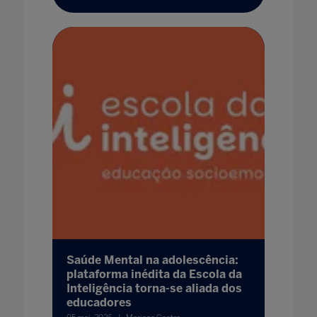
Saúde Mental na adolescência:
plataforma inédita da Escola da
Inteligência torna-se aliada dos
educadores