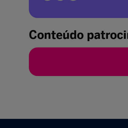
Conteúdo patroc