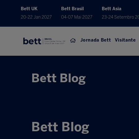
Bett UK
Bett Brasil
Bett Asia
20-22 Jan 2027
04-07 Mai 2027
23-24 Setembro 2
Jornada Bett
Visitante
Bett Blog
Bett Blog