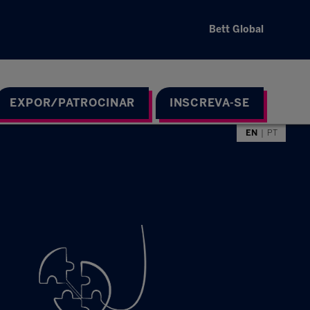
Bett Global
EXPOR/PATROCINAR
INSCREVA-SE
EN
PT