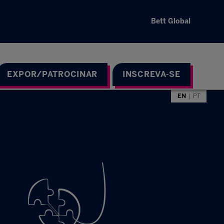
Bett Global
EXPOR/PATROCINAR
INSCREVA-SE
EN
PT