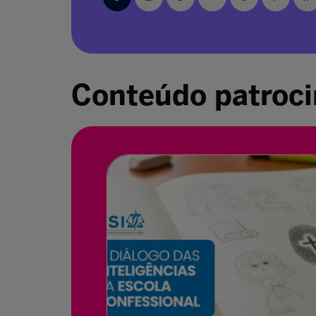
Conteúdo patroc