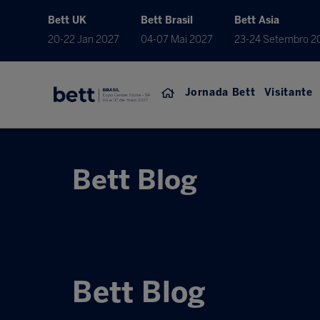
Bett UK
Bett Brasil
Bett Asia
20-22 Jan 2027
04-07 Mai 2027
23-24 Setembro 2
Jornada Bett
Visitante
Bett Blog
Bett Blog