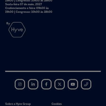
19h00 | Congresso: 10h00 às 18h00
Sexta-feira 07 de maio, 2027
Credenciamento e feira: 09h00 às
19h00 | Congresso: 10h00 às 18h00
Instagram
LinkedIn
Facebook
Twitter
YouTube
Telegram
Sobre a Hyve Group
Cookies