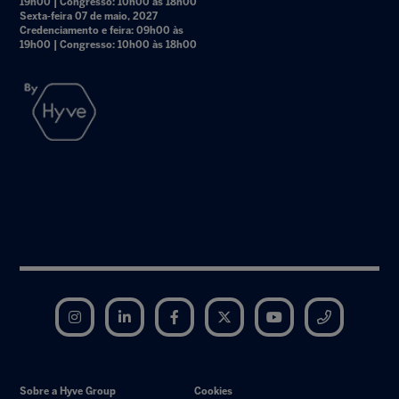
19h00 | Congresso: 10h00 às 18h00
Sexta-feira 07 de maio, 2027
Credenciamento e feira: 09h00 às
19h00 | Congresso: 10h00 às 18h00
Instagram
LinkedIn
Facebook
Twitter
YouTube
Telegram
Sobre a Hyve Group
Cookies