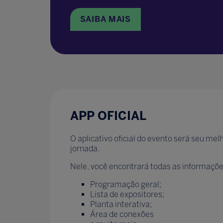
SAIBA MAIS
APP OFICIAL
O aplicativo oficial do evento será seu me
jornada.
Nele, você encontrará todas as informaçõe
Programação geral;
Lista de expositores;
Planta interativa;
Área de conexões