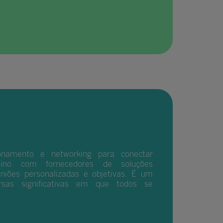
onamento e networking para conectar
nsino com fornecedores de soluções
niões personalizadas e objetivas. É um
sas significativas em que todos se