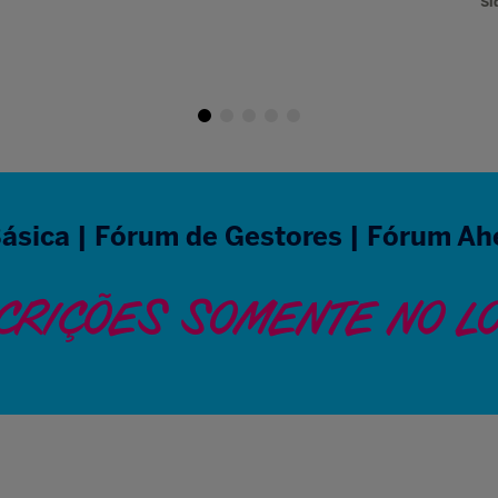
Si
ásica | Fórum de Gestores | Fórum Ah
CRIÇÕES SOMENTE NO L