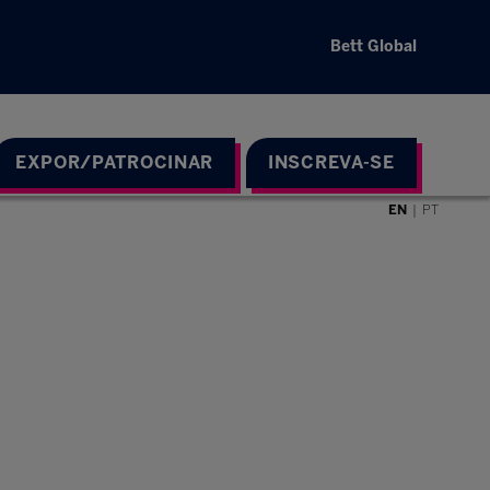
Bett Global
EXPOR/PATROCINAR
INSCREVA-SE
EN
PT