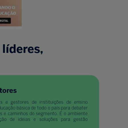
líderes,
tores
es e gestores de instituições de ensino
ducação básica de todo o país para debater
ias e caminhos do segmento. É o ambiente
ção de ideias e soluções para gestão