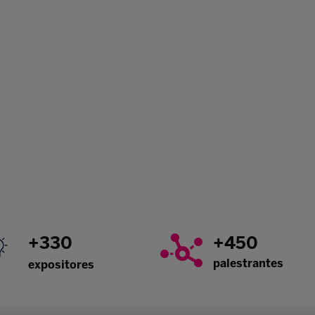
+330
+450
palestrantes
expositores