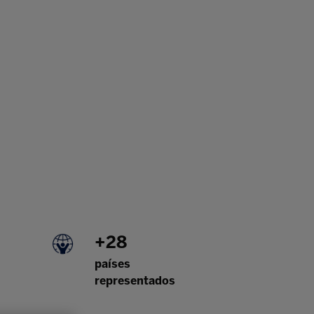
+28
países
representados