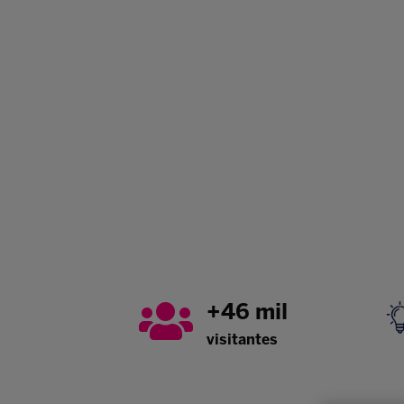
+46 mil
visitantes