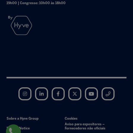
19h00 | Congresso: 10h00 às 18h00
Instagram
LinkedIn
Facebook
Twitter
YouTube
Telegram
Sobre a Hyve Group
Cookies
Aviso para expositores –
Privacy Notice
Fornecedores não oficiais