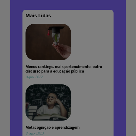
Mais Lidas
Menos rankings, mais pertencimento: outro
discurso para a educação pública
14 jan. 2022
Metacognição e aprendizagem
14 ago. 2023