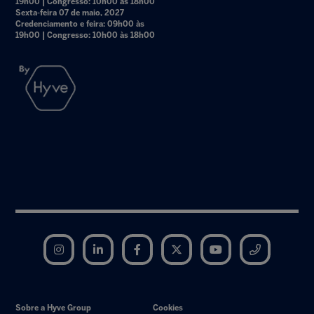
19h00 | Congresso: 10h00 às 18h00
Sexta-feira 07 de maio, 2027
Credenciamento e feira: 09h00 às
19h00 | Congresso: 10h00 às 18h00
Instagram
LinkedIn
Facebook
Twitter
YouTube
Telegram
Sobre a Hyve Group
Cookies