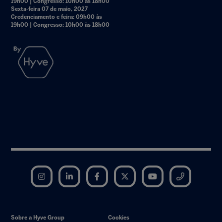
19h00 | Congresso: 10h00 às 18h00
Sexta-feira 07 de maio, 2027
Credenciamento e feira: 09h00 às
19h00 | Congresso: 10h00 às 18h00
Instagram
LinkedIn
Facebook
Twitter
YouTube
Telegram
Sobre a Hyve Group
Cookies