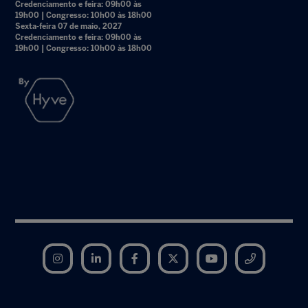
Credenciamento e feira: 09h00 às
19h00 | Congresso: 10h00 às 18h00
Sexta-feira 07 de maio, 2027
Credenciamento e feira: 09h00 às
19h00 | Congresso: 10h00 às 18h00
Instagram
LinkedIn
Facebook
Twitter
YouTube
Telegram