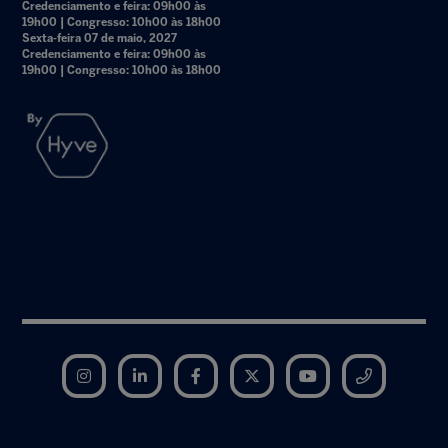
Credenciamento e feira: 09h00 às
19h00 | Congresso: 10h00 às 18h00
Sexta-feira 07 de maio, 2027
Credenciamento e feira: 09h00 às
19h00 | Congresso: 10h00 às 18h00
Instagram
LinkedIn
Facebook
Twitter
YouTube
Telegram