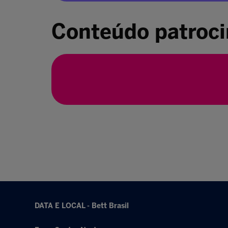
Conteúdo patroc
DATA E LOCAL - Bett Brasil