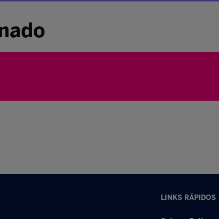
inado
LINKS RÁPIDOS