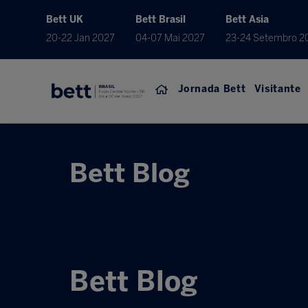
Bett UK
Bett Brasil
Bett Asia
20-22 Jan 2027
04-07 Mai 2027
23-24 Setembro 2
Jornada Bett
Visitante
Bett Blog
Bett Blog