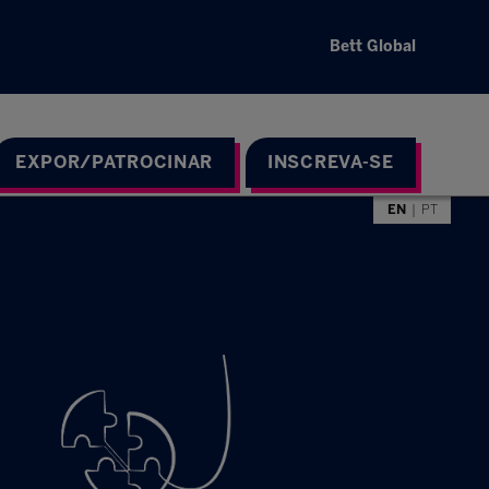
Bett Global
EXPOR/PATROCINAR
INSCREVA-SE
EN
PT