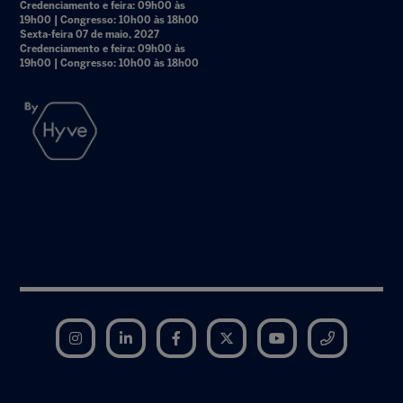
Credenciamento e feira: 09h00 às
19h00 | Congresso: 10h00 às 18h00
Sexta-feira 07 de maio, 2027
Credenciamento e feira: 09h00 às
19h00 | Congresso: 10h00 às 18h00
Instagram
LinkedIn
Facebook
Twitter
YouTube
Telegram