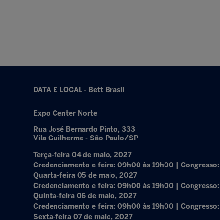
DATA E LOCAL - Bett Brasil
Expo Center Norte
Rua José Bernardo Pinto, 333
Vila Guilherme - São Paulo/SP
Terça-feira 04 de maio, 2027
Credenciamento e feira: 09h00 às 19h00 | Congresso
Quarta-feira 05 de maio, 2027
Credenciamento e feira: 09h00 às 19h00 | Congresso
Quinta-feira 06 de maio, 2027
Credenciamento e feira: 09h00 às 19h00 | Congresso
Sexta-feira 07 de maio, 2027