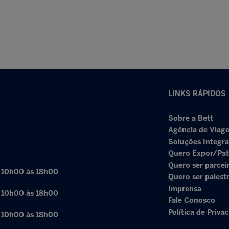
LINKS RÁPIDOS
Sobre a Bett
Agência de Viage
Soluções Integr
Quero Expor/Pat
Quero ser parcei
: 10h00 às 18h00
Quero ser palest
Imprensa
: 10h00 às 18h00
Fale Conosco
Política de Priva
: 10h00 às 18h00