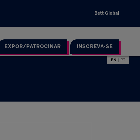
Bett Global
EXPOR/PATROCINAR
INSCREVA-SE
EN
PT