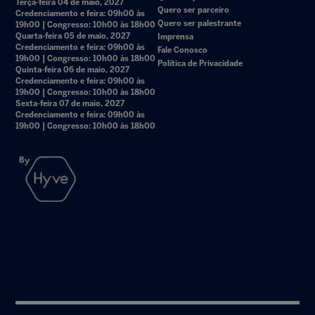
Terça-feira 04 de maio, 2027
Quero ser parceiro
Credenciamento e feira: 09h00 às
Quero ser palestrante
19h00 | Congresso: 10h00 às 18h00
Quarta-feira 05 de maio, 2027
Imprensa
Credenciamento e feira: 09h00 às
Fale Conosco
19h00 | Congresso: 10h00 às 18h00
Política de Privacidade
Quinta-feira 06 de maio, 2027
Credenciamento e feira: 09h00 às
19h00 | Congresso: 10h00 às 18h00
Sexta-feira 07 de maio, 2027
Credenciamento e feira: 09h00 às
19h00 | Congresso: 10h00 às 18h00