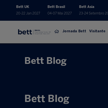
Bett UK
Bett Brasil
Bett Asia
20-22 Jan 2027
04-07 Mai 2027
23-24 Setembro 2
Jornada Bett
Visitante
Bett Blog
Bett Blog