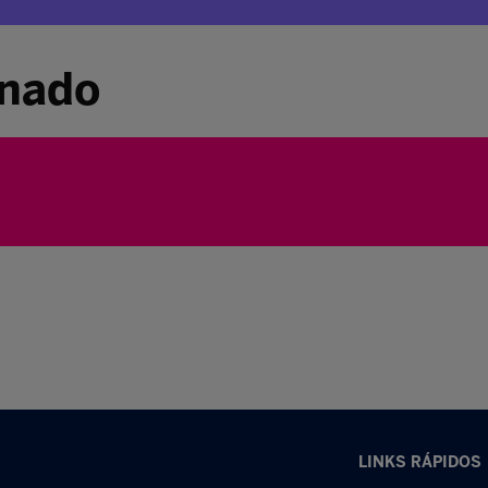
inado
LINKS RÁPIDOS