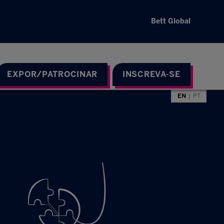
Bett Global
EXPOR/PATROCINAR
INSCREVA-SE
EN
PT