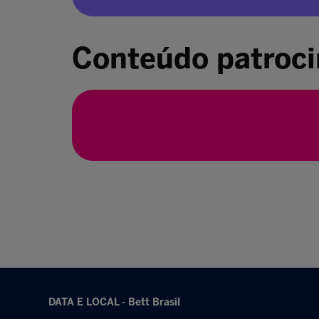
Conteúdo patroc
DATA E LOCAL - Bett Brasil